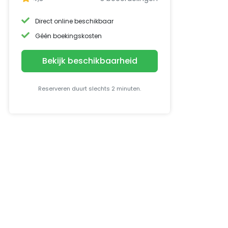
Direct online beschikbaar
Géén boekingskosten
Bekijk beschikbaarheid
Reserveren duurt slechts 2 minuten.