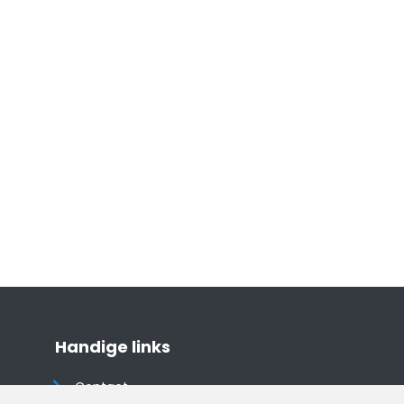
Handige links
Contact