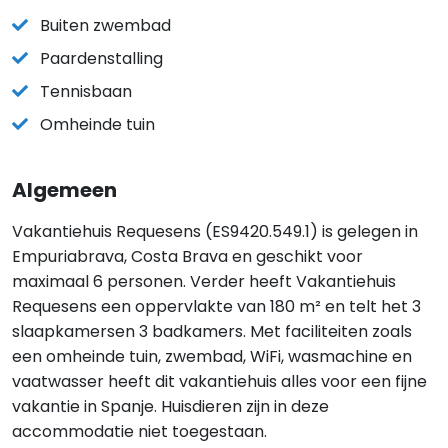
Buiten zwembad
Paardenstalling
Tennisbaan
Omheinde tuin
Algemeen
Vakantiehuis Requesens (ES9420.549.1) is gelegen in
Empuriabrava, Costa Brava en geschikt voor
maximaal 6 personen. Verder heeft Vakantiehuis
Requesens een oppervlakte van 180 m² en telt het 3
slaapkamersen 3 badkamers. Met faciliteiten zoals
een omheinde tuin, zwembad, WiFi, wasmachine en
vaatwasser heeft dit vakantiehuis alles voor een fijne
vakantie in Spanje. Huisdieren zijn in deze
accommodatie niet toegestaan.