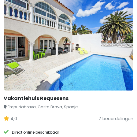
Vakantiehuis Requesens
Empuriabrava, Costa Brava, Spanje
4,0
7 beoordelingen
Direct online beschikbaar