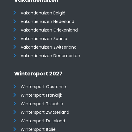
Vakantiehuizen België
Vakantiehuizen Nederland
Vakantiehuizen Griekenland
Vakantiehuizen Spanje
​​​​​​​Vakantiehuizen Zwitserland
Vakantiehuizen Denemarken
Wintersport 2027
Wintersport Oostenrijk
Wintersport Frankrijk
Wintersport Tsjechië
Wintersport Zwitserland
Wintersport Duitsland
Wintersport Italië