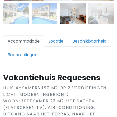
Accommodatie
Locatie
Beschikbaarheid
Beoordelingen
Vakantiehuis Requesens
HUIS 4-KAMERS 180 M2 OP 2 VERDIEPINGEN.
LICHT, MODERN INGERICHT:
WOON-/EETKAMER 23 M2 MET SAT-TV
(FLATSCREEN TV), AIR-CONDITIONING.
UITGANG NAAR HET TERRAS, NAAR HET