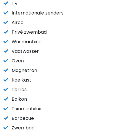
TV
Internationale zenders
Airco
Privé zwembad
Wasmachine
Vaatwasser
Oven
Magnetron
Koelkast
Terras
Balkon
Tuinmeubilair
Barbecue
Zwembad