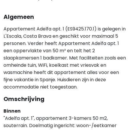
Algemeen
Appartement Adelfa apt. 1 (ES9425.170.1) is gelegen in
L'Escala, Costa Brava en geschikt voor maximaal 5
personen. Verder heeft Appartement Adelfa apt. 1
een oppervlakte van 50 m² en telt het 2
slaapkamersen 1 badkamer. Met faciliteiten zoals een
omheinde tuin, WiFi, koelkast met vriesvak en
wasmachine heeft dit appartement alles voor een
fijne vakantie in Spanje. Huisdieren zijn in deze
accommodatie niet toegestaan.
Omschrijving
Binnen
"Adelfa apt. 1", appartement 3-kamers 50 m2,
souterrain. Doelmatig ingericht: woon-/eetkamer