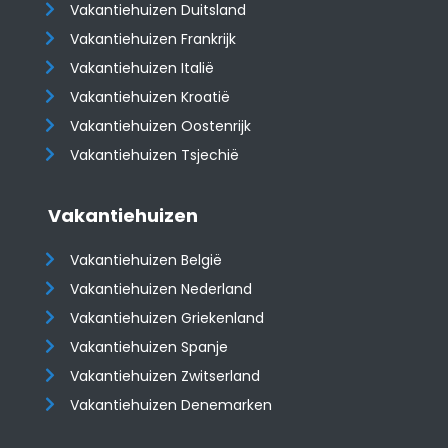
Vakantiehuizen Duitsland
Vakantiehuizen Frankrijk
Vakantiehuizen Italië
Vakantiehuizen Kroatië
​​​​​​​Vakantiehuizen Oostenrijk
Vakantiehuizen Tsjechië
Vakantiehuizen
Vakantiehuizen België
Vakantiehuizen Nederland
Vakantiehuizen Griekenland
Vakantiehuizen Spanje
​​​​​​​Vakantiehuizen Zwitserland
Vakantiehuizen Denemarken