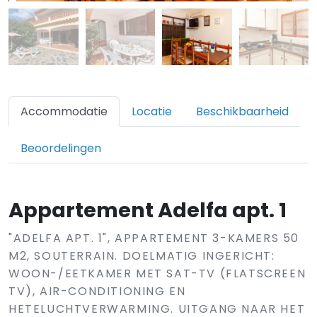
Accommodatie
Locatie
Beschikbaarheid
Beoordelingen
Appartement Adelfa apt. 1
"ADELFA APT. 1", APPARTEMENT 3-KAMERS 50
M2, SOUTERRAIN. DOELMATIG INGERICHT:
WOON-/EETKAMER MET SAT-TV (FLATSCREEN
TV), AIR-CONDITIONING EN
HETELUCHTVERWARMING. UITGANG NAAR HET