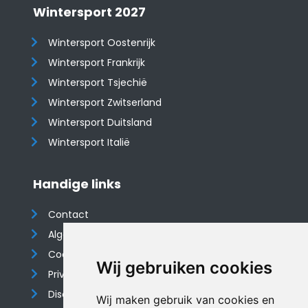
Wintersport 2027
Wintersport Oostenrijk
Wintersport Frankrijk
Wintersport Tsjechië
Wintersport Zwitserland
Wintersport Duitsland
Wintersport Italië
Handige links
Contact
Algemene voorwaarden
Cookieverklaring
Wij gebruiken cookies
Privacyverklaring
Disclaimer
Wij maken gebruik van cookies en