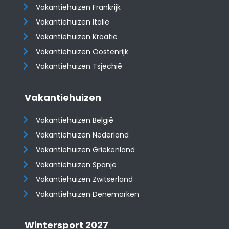
Vakantiehuizen Frankrijk
Vakantiehuizen Italië
Vakantiehuizen Kroatië
​​​​​​​Vakantiehuizen Oostenrijk
Vakantiehuizen Tsjechië
Vakantiehuizen
Vakantiehuizen België
Vakantiehuizen Nederland
Vakantiehuizen Griekenland
Vakantiehuizen Spanje
​​​​​​​Vakantiehuizen Zwitserland
Vakantiehuizen Denemarken
Wintersport 2027