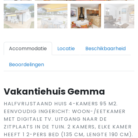
Accommodatie
Locatie
Beschikbaarheid
Beoordelingen
Vakantiehuis Gemma
HALFVRIJSTAAND HUIS 4-KAMERS 95 M2.
EENVOUDIG INGERICHT: WOON-/EETKAMER
MET DIGITALE TV. UITGANG NAAR DE
ZITPLAATS IN DE TUIN. 2 KAMERS, ELKE KAMER
HEEFT 1 2-PERS BED (135 CM, LENGTE 190 CM).