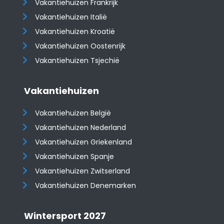
Vakantiehuizen Frankrijk
Vakantiehuizen Italië
Vakantiehuizen Kroatië
​​​​​​​Vakantiehuizen Oostenrijk
Vakantiehuizen Tsjechië
Vakantiehuizen
Vakantiehuizen België
Vakantiehuizen Nederland
Vakantiehuizen Griekenland
Vakantiehuizen Spanje
​​​​​​​Vakantiehuizen Zwitserland
Vakantiehuizen Denemarken
Wintersport 2027