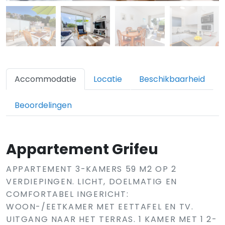
Accommodatie
Locatie
Beschikbaarheid
Beoordelingen
Appartement Grifeu
APPARTEMENT 3-KAMERS 59 M2 OP 2
VERDIEPINGEN. LICHT, DOELMATIG EN
COMFORTABEL INGERICHT:
WOON-/EETKAMER MET EETTAFEL EN TV.
UITGANG NAAR HET TERRAS. 1 KAMER MET 1 2-