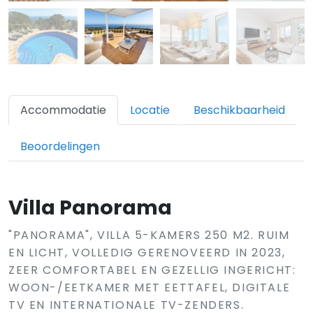
Accommodatie
Locatie
Beschikbaarheid
Beoordelingen
Villa Panorama
"PANORAMA", VILLA 5-KAMERS 250 M2. RUIM
EN LICHT, VOLLEDIG GERENOVEERD IN 2023,
ZEER COMFORTABEL EN GEZELLIG INGERICHT:
WOON-/EETKAMER MET EETTAFEL, DIGITALE
TV EN INTERNATIONALE TV-ZENDERS.