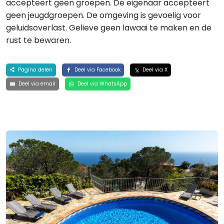
accepteert geen groepen. De eigenaar accepteert
geen jeugdgroepen. De omgeving is gevoelig voor
geluidsoverlast. Gelieve geen lawaai te maken en de
rust te bewaren.
Pagina delen
Deel via Facebook
Deel via X
Deel via email
Deel via WhatsApp