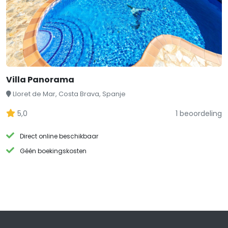
Villa Panorama
Lloret de Mar, Costa Brava, Spanje
5,0
1 beoordeling
Direct online beschikbaar
Géén boekingskosten