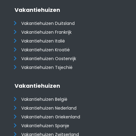
Vakantiehuizen
Vakantiehuizen Duitsland
Vakantiehuizen Frankrijk
Vakantiehuizen Italië
Vakantiehuizen Kroatië
​​​​​​​Vakantiehuizen Oostenrijk
Vakantiehuizen Tsjechië
Vakantiehuizen
Vakantiehuizen België
Vakantiehuizen Nederland
Vakantiehuizen Griekenland
Vakantiehuizen Spanje
​​​​​​​Vakantiehuizen Zwitserland