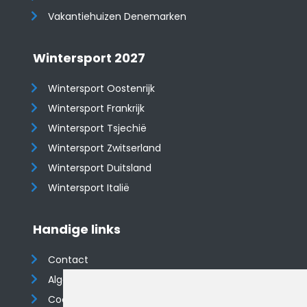
Vakantiehuizen Denemarken
Wintersport 2027
Wintersport Oostenrijk
Wintersport Frankrijk
Wintersport Tsjechië
Wintersport Zwitserland
Wintersport Duitsland
Wintersport Italië
Handige links
Contact
Algemene voorwaarden
Cookieverklaring