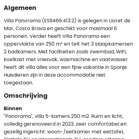
Algemeen
Villa Panorama (ES9469.413.2) is gelegen in Lloret de
Mar, Costa Brava en geschikt voor maximaal 6
personen. Verder heeft Villa Panorama een
oppervlakte van 250 m² en telt het 3 slaapkamersen
2 badkamers. Met faciliteiten zoals zwembad, WiFi,
koelkast met vriesvak, wasmachine en vaatwasser
heeft dit villa alles voor een fijne vakantie in Spanje.
Huisdieren zijn in deze accommodatie niet
toegestaan.
Omschrijving
Binnen
"Panorama", villa 5-kamers 250 m2. Ruim en licht,
volledig gerenoveerd in 2023, zeer comfortabel en
gezellig ingericht: woon-/eetkamer met eettafel,