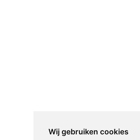
Wij gebruiken cookies