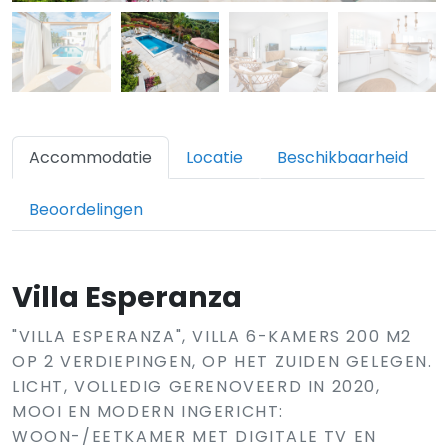
Accommodatie
Locatie
Beschikbaarheid
Beoordelingen
Villa Esperanza
"VILLA ESPERANZA", VILLA 6-KAMERS 200 M2
OP 2 VERDIEPINGEN, OP HET ZUIDEN GELEGEN.
LICHT, VOLLEDIG GERENOVEERD IN 2020,
MOOI EN MODERN INGERICHT:
WOON-/EETKAMER MET DIGITALE TV EN