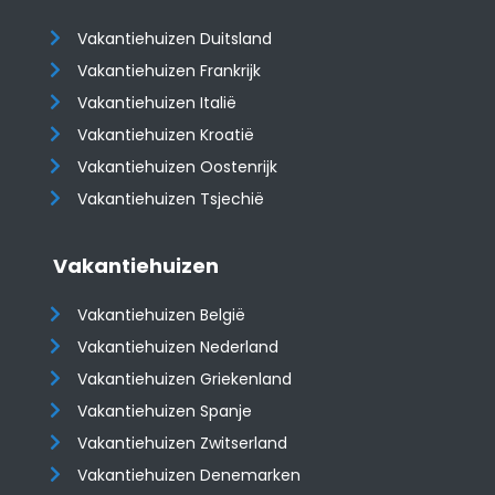
Vakantiehuizen Duitsland
Vakantiehuizen Frankrijk
Vakantiehuizen Italië
Vakantiehuizen Kroatië
​​​​​​​Vakantiehuizen Oostenrijk
Vakantiehuizen Tsjechië
Vakantiehuizen
Vakantiehuizen België
Vakantiehuizen Nederland
Vakantiehuizen Griekenland
Vakantiehuizen Spanje
​​​​​​​Vakantiehuizen Zwitserland
Vakantiehuizen Denemarken