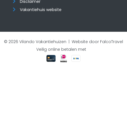
Disclaimer
Vakantiehuis website
© 2026 Vilando Vakantiehuizen |
Website door FalcoTravel
Veilig online betalen met