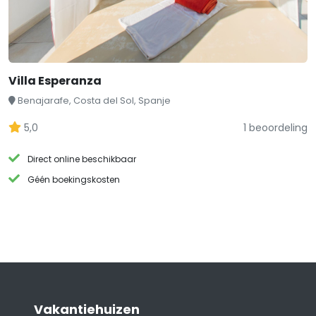
Villa Esperanza
Benajarafe, Costa del Sol, Spanje
5,0
1 beoordeling
Direct online beschikbaar
Géén boekingskosten
Vakantiehuizen