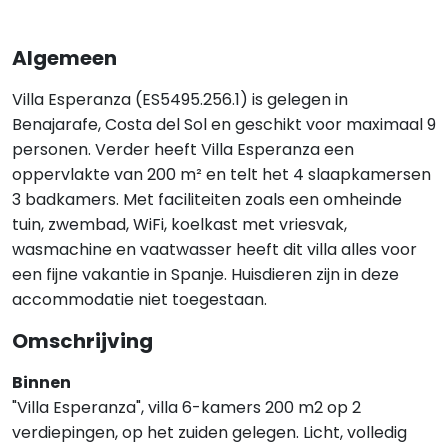
Algemeen
Villa Esperanza (ES5495.256.1) is gelegen in
Benajarafe, Costa del Sol en geschikt voor maximaal 9
personen. Verder heeft Villa Esperanza een
oppervlakte van 200 m² en telt het 4 slaapkamersen
3 badkamers. Met faciliteiten zoals een omheinde
tuin, zwembad, WiFi, koelkast met vriesvak,
wasmachine en vaatwasser heeft dit villa alles voor
een fijne vakantie in Spanje. Huisdieren zijn in deze
accommodatie niet toegestaan.
Omschrijving
Binnen
"Villa Esperanza", villa 6-kamers 200 m2 op 2
verdiepingen, op het zuiden gelegen. Licht, volledig