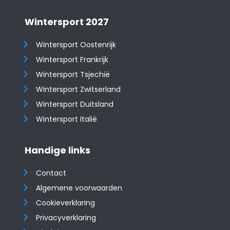
Wintersport 2027
Wintersport Oostenrijk
Wintersport Frankrijk
Wintersport Tsjechië
Wintersport Zwitserland
Wintersport Duitsland
Wintersport Italië
Handige links
Contact
Algemene voorwaarden
Cookieverklaring
Privacyverklaring