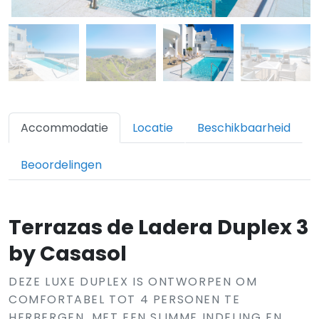
Accommodatie
Locatie
Beschikbaarheid
Beoordelingen
Terrazas de Ladera Duplex 3
by Casasol
DEZE LUXE DUPLEX IS ONTWORPEN OM
COMFORTABEL TOT 4 PERSONEN TE
HERBERGEN. MET EEN SLIMME INDELING EN