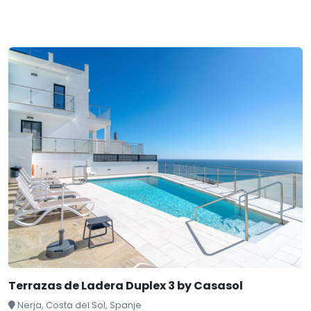
Terrazas de Ladera Duplex 3 by Casasol
Nerja, Costa del Sol, Spanje