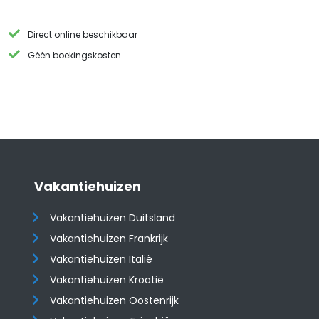
Direct online beschikbaar
Géén boekingskosten
Vakantiehuizen
Vakantiehuizen Duitsland
Vakantiehuizen Frankrijk
Vakantiehuizen Italië
Vakantiehuizen Kroatië
​​​​​​​Vakantiehuizen Oostenrijk