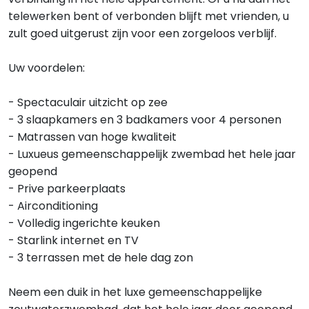
telewerken bent of verbonden blijft met vrienden, u
zult goed uitgerust zijn voor een zorgeloos verblijf.
Uw voordelen:
- Spectaculair uitzicht op zee
- 3 slaapkamers en 3 badkamers voor 4 personen
- Matrassen van hoge kwaliteit
- Luxueus gemeenschappelijk zwembad het hele jaar
geopend
- Prive parkeerplaats
- Airconditioning
- Volledig ingerichte keuken
- Starlink internet en TV
- 3 terrassen met de hele dag zon
Neem een duik in het luxe gemeenschappelijke