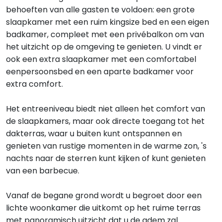
behoeften van alle gasten te voldoen: een grote
slaapkamer met een ruim kingsize bed en een eigen
badkamer, compleet met een privébalkon om van
het uitzicht op de omgeving te genieten. U vindt er
ook een extra slaapkamer met een comfortabel
eenpersoonsbed en een aparte badkamer voor
extra comfort.
Het entreeniveau biedt niet alleen het comfort van
de slaapkamers, maar ook directe toegang tot het
dakterras, waar u buiten kunt ontspannen en
genieten van rustige momenten in de warme zon, 's
nachts naar de sterren kunt kijken of kunt genieten
van een barbecue.
Vanaf de begane grond wordt u begroet door een
lichte woonkamer die uitkomt op het ruime terras
met panoramisch uitzicht dat u de adem zal