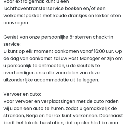
Voor extra gemak kunt u een
luchthaventransferservice boeken en/of een
welkomstpakket met koude drankjes en lekker eten
aanvragen.
Geniet van onze persoonlijke 5-sterren check-in
service:
U kunt op elk moment aankomen vanaf 16:00 uur. Op
de dag van aankomst zal uw Host Manager er zijn om
u persoonlijk te ontmoeten, u de sleutels te
overhandigen en u alle voordelen van deze
uitzonderlijke accommodatie uit te leggen.
Vervoer en auto:
Voor vervoer en verplaatsingen met de auto raden
wij u aan een auto te huren, zodat u gemakkelijk de
stranden, Nerja en Torrox kunt verkennen. Daarnaast
biedt het lokale busstation, dat op slechts 1 km van