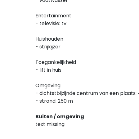
- vaatwasser
Entertainment
- televisie: tv
Huishouden
- strijkijzer
Toegankelijkheid
- lift in huis
Omgeving
- dichtstbijzijnde centrum van een plaats:
- strand: 250 m
Buiten / omgeving
text missing