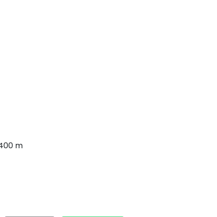
 400 m