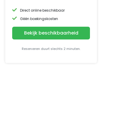
Direct online beschikbaar
Géén boekingskosten
Bekijk beschikbaarheid
Reserveren duurt slechts 2 minuten.