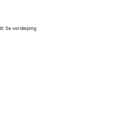
t: 5e verdieping