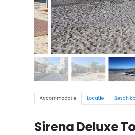
Accommodatie
Locatie
Beschik
Sirena Deluxe To