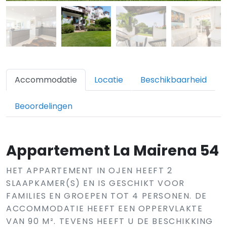
Accommodatie
Locatie
Beschikbaarheid
Beoordelingen
Appartement La Mairena 54
HET APPARTEMENT IN OJEN HEEFT 2
SLAAPKAMER(S) EN IS GESCHIKT VOOR
FAMILIES EN GROEPEN TOT 4 PERSONEN. DE
ACCOMMODATIE HEEFT EEN OPPERVLAKTE
VAN 90 M². TEVENS HEEFT U DE BESCHIKKING