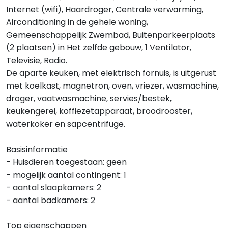
Internet (wifi), Haardroger, Centrale verwarming,
Airconditioning in de gehele woning,
Gemeenschappelijk Zwembad, Buitenparkeerplaats
(2 plaatsen) in Het zelfde gebouw, 1 Ventilator,
Televisie, Radio.
De aparte keuken, met elektrisch fornuis, is uitgerust
met koelkast, magnetron, oven, vriezer, wasmachine,
droger, vaatwasmachine, servies/bestek,
keukengerei, koffiezetapparaat, broodrooster,
waterkoker en sapcentrifuge.
Basisinformatie
- Huisdieren toegestaan: geen
- mogelijk aantal contingent: 1
- aantal slaapkamers: 2
- aantal badkamers: 2
Top eigenschappen