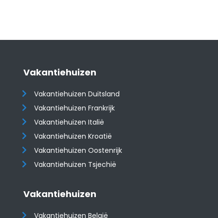
Vakantiehuizen
Vakantiehuizen Duitsland
Vakantiehuizen Frankrijk
Vakantiehuizen Italië
Vakantiehuizen Kroatië
​​​​​​​Vakantiehuizen Oostenrijk
Vakantiehuizen Tsjechië
Vakantiehuizen
Vakantiehuizen België