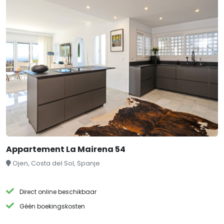
Appartement La Mairena 54
Ojen, Costa del Sol, Spanje
Direct online beschikbaar
Géén boekingskosten