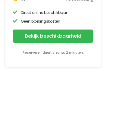
Direct online beschikbaar
Géén boekingskosten
Bekijk beschikbaarheid
Reserveren duurt slechts 2 minuten.