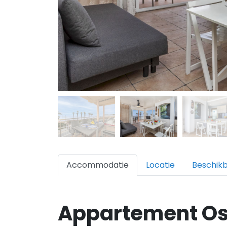
Accommodatie
Locatie
Beschik
Appartement Os