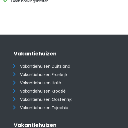
Géén boekingskosten
Vakantiehuizen
Vakantiehuizen Duitsland
Vakantiehuizen Frankrijk
Vakantiehuizen Italië
Vakantiehuizen Kroatië
​​​​​​​Vakantiehuizen Oostenrijk
Vakantiehuizen Tsjechië
Vakantiehuizen