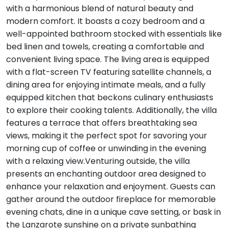
with a harmonious blend of natural beauty and
modern comfort. It boasts a cozy bedroom and a
well-appointed bathroom stocked with essentials like
bed linen and towels, creating a comfortable and
convenient living space. The living area is equipped
with a flat-screen TV featuring satellite channels, a
dining area for enjoying intimate meals, and a fully
equipped kitchen that beckons culinary enthusiasts
to explore their cooking talents. Additionally, the villa
features a terrace that offers breathtaking sea
views, making it the perfect spot for savoring your
morning cup of coffee or unwinding in the evening
with a relaxing view.Venturing outside, the villa
presents an enchanting outdoor area designed to
enhance your relaxation and enjoyment. Guests can
gather around the outdoor fireplace for memorable
evening chats, dine in a unique cave setting, or bask in
the Lanzarote sunshine on a private sunbathing