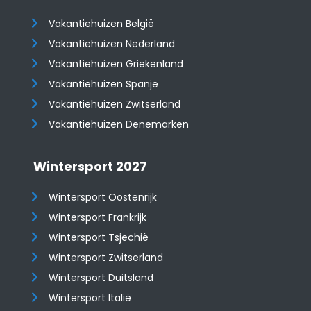
Vakantiehuizen België
Vakantiehuizen Nederland
Vakantiehuizen Griekenland
Vakantiehuizen Spanje
​​​​​​​Vakantiehuizen Zwitserland
Vakantiehuizen Denemarken
Wintersport 2027
Wintersport Oostenrijk
Wintersport Frankrijk
Wintersport Tsjechië
Wintersport Zwitserland
Wintersport Duitsland
Wintersport Italië