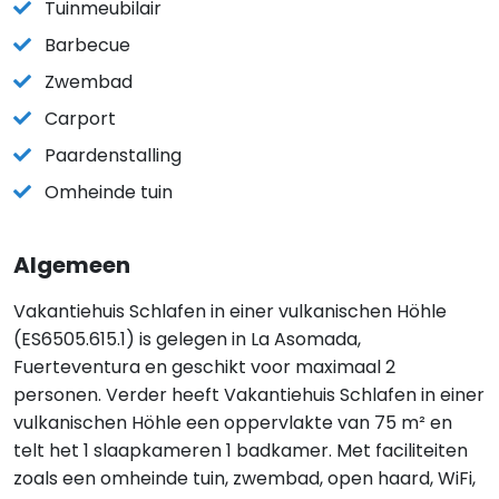
Tuinmeubilair
Barbecue
Zwembad
Carport
Paardenstalling
Omheinde tuin
Algemeen
Vakantiehuis Schlafen in einer vulkanischen Höhle
(ES6505.615.1) is gelegen in La Asomada,
Fuerteventura en geschikt voor maximaal 2
personen. Verder heeft Vakantiehuis Schlafen in einer
vulkanischen Höhle een oppervlakte van 75 m² en
telt het 1 slaapkameren 1 badkamer. Met faciliteiten
zoals een omheinde tuin, zwembad, open haard, WiFi,