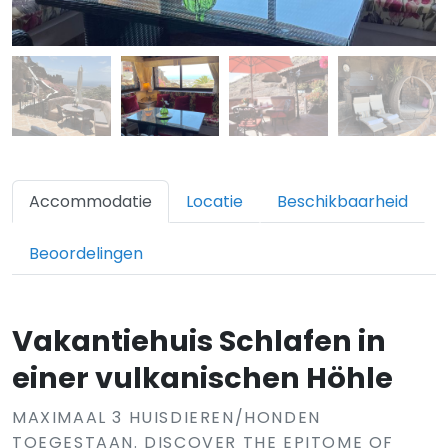
Accommodatie
Locatie
Beschikbaarheid
Beoordelingen
Vakantiehuis Schlafen in
einer vulkanischen Höhle
MAXIMAAL 3 HUISDIEREN/HONDEN
TOEGESTAAN. DISCOVER THE EPITOME OF