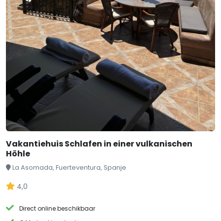
Vakantiehuis Schlafen in einer vulkanischen
Höhle
La Asomada, Fuerteventura, Spanje
4,0
Direct online beschikbaar