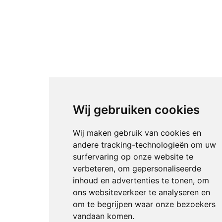
Wij gebruiken cookies
Wij maken gebruik van cookies en
andere tracking-technologieën om uw
surfervaring op onze website te
verbeteren, om gepersonaliseerde
inhoud en advertenties te tonen, om
ons websiteverkeer te analyseren en
om te begrijpen waar onze bezoekers
vandaan komen.