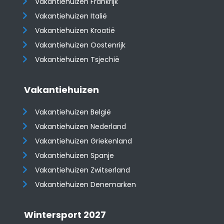
Vakantiehuizen Frankrijk
Vakantiehuizen Italië
Vakantiehuizen Kroatië
​​​​​​​Vakantiehuizen Oostenrijk
Vakantiehuizen Tsjechië
Vakantiehuizen
Vakantiehuizen België
Vakantiehuizen Nederland
Vakantiehuizen Griekenland
Vakantiehuizen Spanje
​​​​​​​Vakantiehuizen Zwitserland
Vakantiehuizen Denemarken
Wintersport 2027