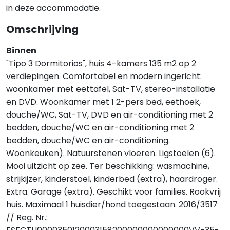
in deze accommodatie.
Omschrijving
Binnen
"Tipo 3 Dormitorios", huis 4-kamers 135 m2 op 2
verdiepingen. Comfortabel en modern ingericht:
woonkamer met eettafel, Sat-TV, stereo-installatie
en DVD. Woonkamer met 1 2-pers bed, eethoek,
douche/WC, Sat-TV, DVD en air-conditioning met 2
bedden, douche/WC en air-conditioning met 2
bedden, douche/WC en air-conditioning.
Woonkeuken). Natuurstenen vloeren. Ligstoelen (6).
Mooi uitzicht op zee. Ter beschikking: wasmachine,
strijkijzer, kinderstoel, kinderbed (extra), haardroger.
Extra. Garage (extra). Geschikt voor families. Rookvrij
huis. Maximaal 1 huisdier/hond toegestaan. 2016/3517
// Reg. Nr.: