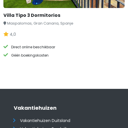
Villa Tipo 3 Dormitorios
Maspalomas, Gran Canaria, Spanje
4,0
Direct online beschikbaar
Géén boekingskosten
Vakantiehuizen
Vakantiehuizen Duitsland