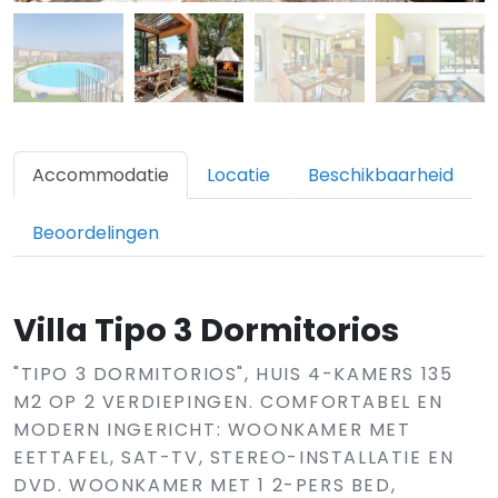
Accommodatie
Locatie
Beschikbaarheid
Beoordelingen
Villa Tipo 3 Dormitorios
"TIPO 3 DORMITORIOS", HUIS 4-KAMERS 135
M2 OP 2 VERDIEPINGEN. COMFORTABEL EN
MODERN INGERICHT: WOONKAMER MET
EETTAFEL, SAT-TV, STEREO-INSTALLATIE EN
DVD. WOONKAMER MET 1 2-PERS BED,