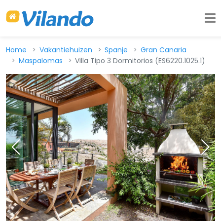
Home
Vakantiehuizen
Spanje
Gran Canaria
Maspalomas
Villa Tipo 3 Dormitorios (ES6220.1025.1)