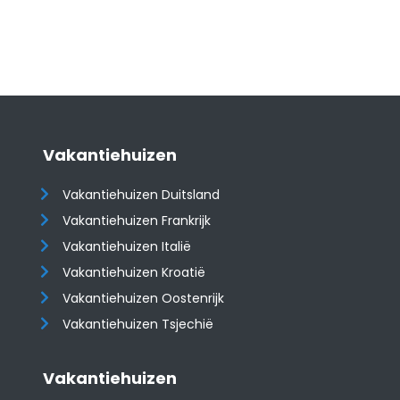
Vakantiehuizen
Vakantiehuizen Duitsland
Vakantiehuizen Frankrijk
Vakantiehuizen Italië
Vakantiehuizen Kroatië
​​​​​​​Vakantiehuizen Oostenrijk
Vakantiehuizen Tsjechië
Vakantiehuizen