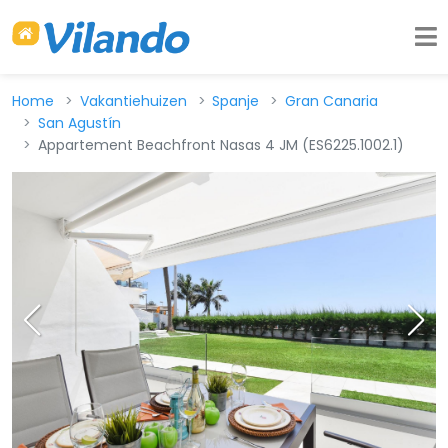
Home
Vakantiehuizen
Spanje
Gran Canaria
San Agustín
Appartement Beachfront Nasas 4 JM (ES6225.1002.1)