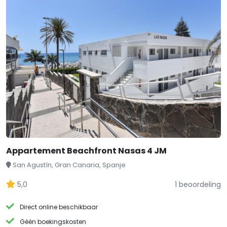
Appartement Beachfront Nasas 4 JM
San Agustín, Gran Canaria, Spanje
5,0
1 beoordeling
Direct online beschikbaar
Géén boekingskosten