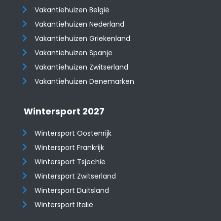
Vakantiehuizen België
Vakantiehuizen Nederland
Vakantiehuizen Griekenland
Vakantiehuizen Spanje
​​​​​​​Vakantiehuizen Zwitserland
Vakantiehuizen Denemarken
Wintersport 2027
Wintersport Oostenrijk
Wintersport Frankrijk
Wintersport Tsjechië
Wintersport Zwitserland
Wintersport Duitsland
Wintersport Italië