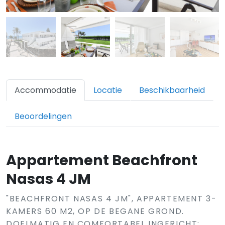
Accommodatie
Locatie
Beschikbaarheid
Beoordelingen
Appartement Beachfront
Nasas 4 JM
"BEACHFRONT NASAS 4 JM", APPARTEMENT 3-
KAMERS 60 M2, OP DE BEGANE GROND.
DOELMATIG EN COMFORTABEL INGERICHT: