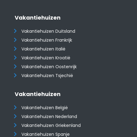
Vakantiehuizen
Vakantiehuizen Duitsland
Vakantiehuizen Frankrijk
Vakantiehuizen Italië
Vakantiehuizen Kroatië
​​​​​​​Vakantiehuizen Oostenrijk
Vakantiehuizen Tsjechië
Vakantiehuizen
Vakantiehuizen België
Vakantiehuizen Nederland
Vakantiehuizen Griekenland
Vakantiehuizen Spanje