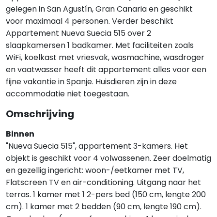
gelegen in San Agustín, Gran Canaria en geschikt
voor maximaal 4 personen. Verder beschikt
Appartement Nueva Suecia 515 over 2
slaapkamersen 1 badkamer. Met faciliteiten zoals
WiFi, koelkast met vriesvak, wasmachine, wasdroger
en vaatwasser heeft dit appartement alles voor een
fijne vakantie in Spanje. Huisdieren zijn in deze
accommodatie niet toegestaan.
Omschrijving
Binnen
"Nueva Suecia 515", appartement 3-kamers. Het
objekt is geschikt voor 4 volwassenen. Zeer doelmatig
en gezellig ingericht: woon-/eetkamer met TV,
Flatscreen TV en air-conditioning. Uitgang naar het
terras. 1 kamer met 1 2-pers bed (150 cm, lengte 200
cm). 1 kamer met 2 bedden (90 cm, lengte 190 cm).