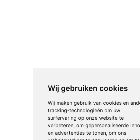
Wij gebruiken cookies
Wij maken gebruik van cookies en and
tracking-technologieën om uw
surfervaring op onze website te
verbeteren, om gepersonaliseerde inh
en advertenties te tonen, om ons