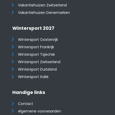
​​​​​​​Vakantiehuizen Zwitserland
Vakantiehuizen Denemarken
Wintersport 2027
Wintersport Oostenrijk
Wintersport Frankrijk
Wintersport Tsjechië
Wintersport Zwitserland
Wintersport Duitsland
Wintersport Italië
Handige links
Contact
Algemene voorwaarden