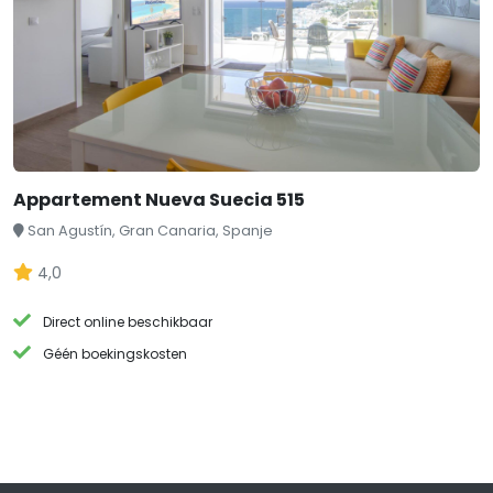
Appartement Nueva Suecia 515
San Agustín, Gran Canaria, Spanje
4,0
Direct online beschikbaar
Géén boekingskosten