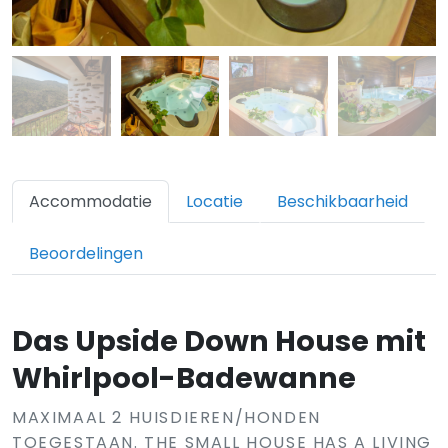
Accommodatie
Locatie
Beschikbaarheid
Beoordelingen
Das Upside Down House mit
Whirlpool-Badewanne
MAXIMAAL 2 HUISDIEREN/HONDEN
TOEGESTAAN. THE SMALL HOUSE HAS A LIVING