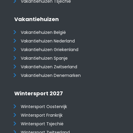
Vakantiehuizen Tsjechië
Vakantiehuizen
Vakantiehuizen België
Vakantiehuizen Nederland
Vakantiehuizen Griekenland
Vakantiehuizen Spanje
​​​​​​​Vakantiehuizen Zwitserland
Vakantiehuizen Denemarken
Wintersport 2027
Wintersport Oostenrijk
Wintersport Frankrijk
Wintersport Tsjechië
Wintersport Zwitserland