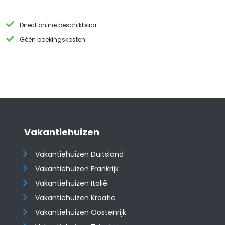
Direct online beschikbaar
Géén boekingskosten
Vakantiehuizen
Vakantiehuizen Duitsland
Vakantiehuizen Frankrijk
Vakantiehuizen Italië
Vakantiehuizen Kroatië
​​​​​​​Vakantiehuizen Oostenrijk