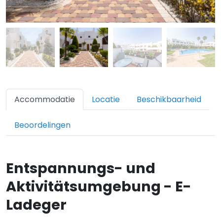
Accommodatie
Locatie
Beschikbaarheid
Beoordelingen
Entspannungs- und
Aktivitätsumgebung - E-
Ladeger