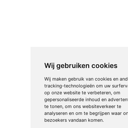
Wij gebruiken cookies
Wij maken gebruik van cookies en and
tracking-technologieën om uw surferv
op onze website te verbeteren, om
gepersonaliseerde inhoud en adverten
te tonen, om ons websiteverkeer te
analyseren en om te begrijpen waar o
bezoekers vandaan komen.