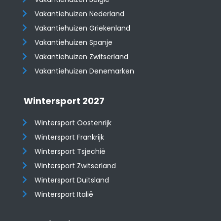
Vakantiehuizen Nederland
Vakantiehuizen Griekenland
Vakantiehuizen Spanje
​​​​​​​Vakantiehuizen Zwitserland
Vakantiehuizen Denemarken
Wintersport 2027
Wintersport Oostenrijk
Wintersport Frankrijk
Wintersport Tsjechië
Wintersport Zwitserland
Wintersport Duitsland
Wintersport Italië