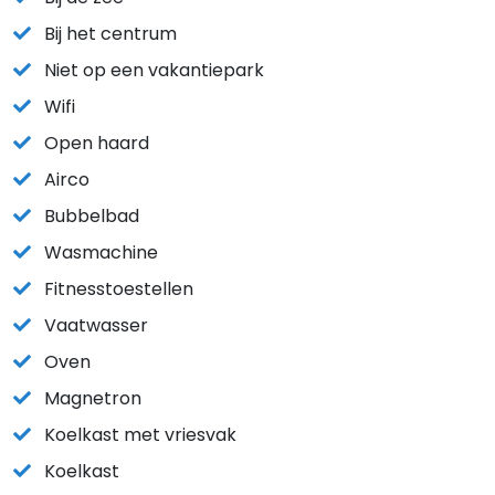
Bij het centrum
Niet op een vakantiepark
Wifi
Open haard
Airco
Bubbelbad
Wasmachine
Fitnesstoestellen
Vaatwasser
Oven
Magnetron
Koelkast met vriesvak
Koelkast