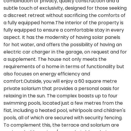
combination of privacy, quality construction and a
subtle touch of exclusivity, designed for those seeking
a discreet retreat without sacrificing the comforts of
a fully equipped home.The interior of the property is
fully equipped to ensure a comfortable stay in every
aspect. It has the modernity of having solar panels
for hot water, and offers the possibility of having an
electric car charger in the garage, on request and for
a supplement. The house not only meets the
requirements of a home in terms of functionality but
also focuses on energy efficiency and
comfort.Outside, you will enjoy a 60 square metre
private solarium that provides a personal oasis for
relaxing in the sun. The complex boasts up to four
swimming pools, located just a few metres from the
flat, including a heated pool, whirlpools and children's
pools, all of which are secured with security fencing.
To complement this, the terrace and solarium are