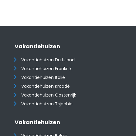
Vakantiehuizen
Vakantiehuizen Duitsland
Vakantiehuizen Frankrijk
Vakantiehuizen Italië
Vakantiehuizen Kroatië
​​​​​​​Vakantiehuizen Oostenrijk
Vakantiehuizen Tsjechië
Vakantiehuizen
Vakantiehuizen België