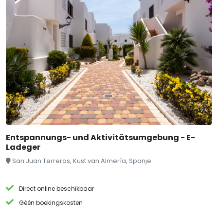
Entspannungs- und Aktivitätsumgebung - E-
Ladeger
San Juan Terreros, Kust van Almería, Spanje
Direct online beschikbaar
Géén boekingskosten