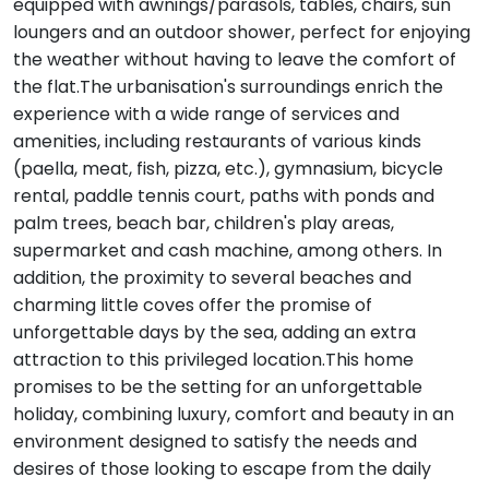
equipped with awnings/parasols, tables, chairs, sun
loungers and an outdoor shower, perfect for enjoying
the weather without having to leave the comfort of
the flat.The urbanisation's surroundings enrich the
experience with a wide range of services and
amenities, including restaurants of various kinds
(paella, meat, fish, pizza, etc.), gymnasium, bicycle
rental, paddle tennis court, paths with ponds and
palm trees, beach bar, children's play areas,
supermarket and cash machine, among others. In
addition, the proximity to several beaches and
charming little coves offer the promise of
unforgettable days by the sea, adding an extra
attraction to this privileged location.This home
promises to be the setting for an unforgettable
holiday, combining luxury, comfort and beauty in an
environment designed to satisfy the needs and
desires of those looking to escape from the daily