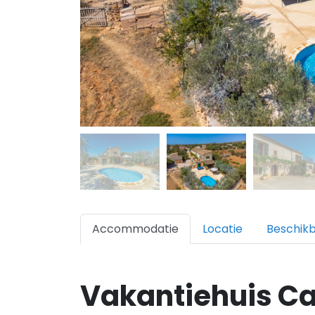
Accommodatie
Locatie
Beschik
Vakantiehuis Ca