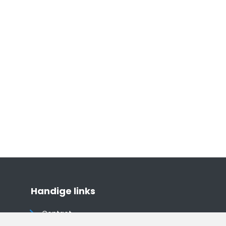
Handige links
Contact