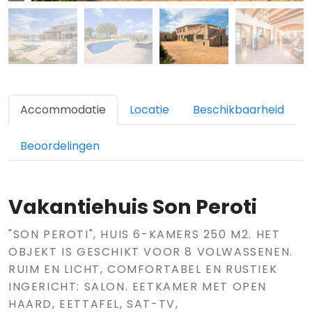
Accommodatie
Locatie
Beschikbaarheid
Beoordelingen
Vakantiehuis Son Peroti
"SON PEROTI", HUIS 6-KAMERS 250 M2. HET
OBJEKT IS GESCHIKT VOOR 8 VOLWASSENEN.
RUIM EN LICHT, COMFORTABEL EN RUSTIEK
INGERICHT: SALON. EETKAMER MET OPEN
HAARD, EETTAFEL, SAT-TV,