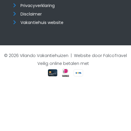
Privacyverklaring
Disclaimer
Vakantiehuis website
© 2026 Vilando Vakantiehuizen |
Website door FalcoTravel
Veilig online betalen met