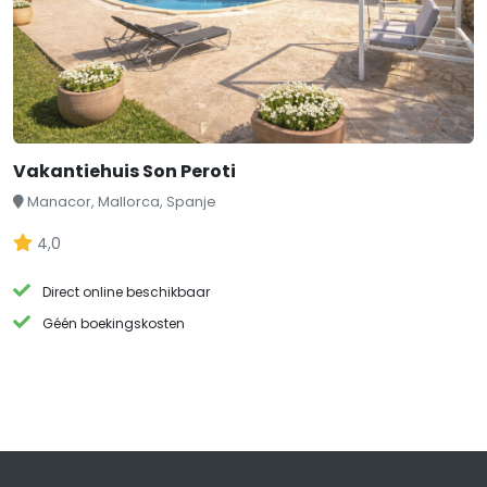
Vakantiehuis Son Peroti
Manacor, Mallorca, Spanje
4,0
Direct online beschikbaar
Géén boekingskosten