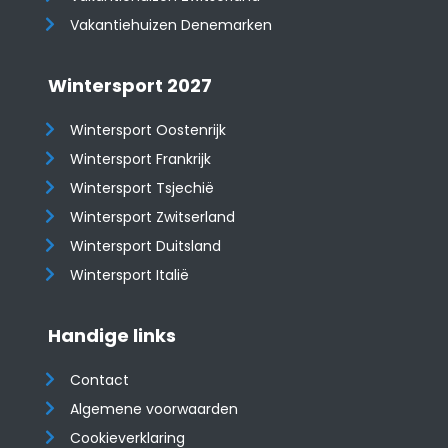
Vakantiehuizen Denemarken
Wintersport 2027
Wintersport Oostenrijk
Wintersport Frankrijk
Wintersport Tsjechië
Wintersport Zwitserland
Wintersport Duitsland
Wintersport Italië
Handige links
Contact
Algemene voorwaarden
Cookieverklaring