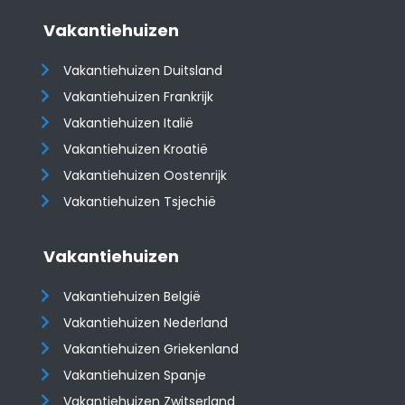
Vakantiehuizen
Vakantiehuizen Duitsland
Vakantiehuizen Frankrijk
Vakantiehuizen Italië
Vakantiehuizen Kroatië
​​​​​​​Vakantiehuizen Oostenrijk
Vakantiehuizen Tsjechië
Vakantiehuizen
Vakantiehuizen België
Vakantiehuizen Nederland
Vakantiehuizen Griekenland
Vakantiehuizen Spanje
​​​​​​​Vakantiehuizen Zwitserland