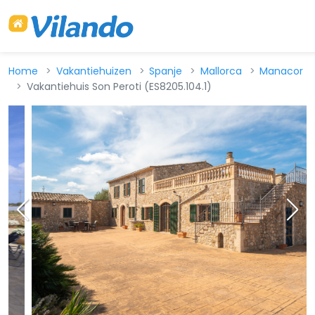
Home
Vakantiehuizen
Spanje
Mallorca
Manacor
Vakantiehuis Son Peroti (ES8205.104.1)