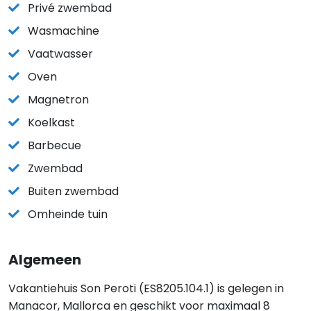
Privé zwembad
Wasmachine
Vaatwasser
Oven
Magnetron
Koelkast
Barbecue
Zwembad
Buiten zwembad
Omheinde tuin
Algemeen
Vakantiehuis Son Peroti (ES8205.104.1) is gelegen in
Manacor, Mallorca en geschikt voor maximaal 8