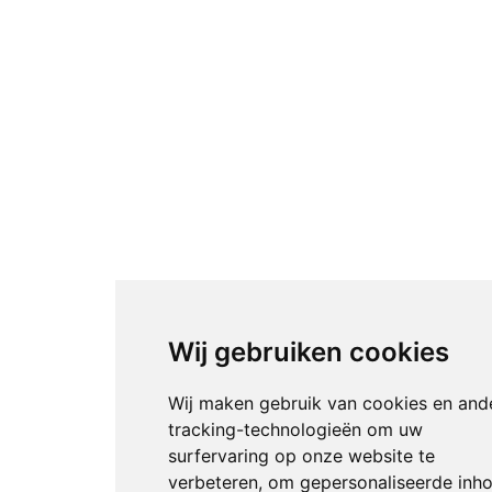
Wij gebruiken cookies
Wij maken gebruik van cookies en and
tracking-technologieën om uw
surfervaring op onze website te
verbeteren, om gepersonaliseerde inh