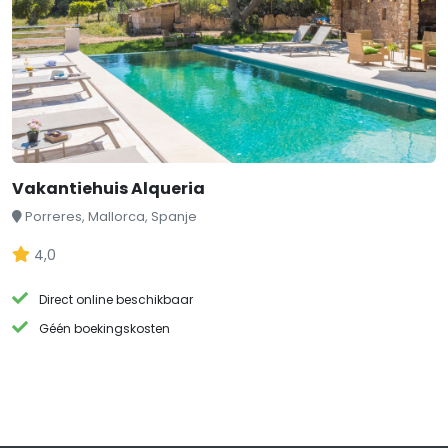
Vakantiehuis Alqueria
Porreres, Mallorca, Spanje
4,0
Direct online beschikbaar
Géén boekingskosten