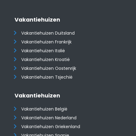
Vakantiehuizen
Vakantiehuizen Duitsland
Vakantiehuizen Frankrijk
Vakantiehuizen Italië
Vakantiehuizen Kroatië
​​​​​​​Vakantiehuizen Oostenrijk
Vakantiehuizen Tsjechië
Vakantiehuizen
Vakantiehuizen België
Vakantiehuizen Nederland
Vakantiehuizen Griekenland
Vakantiehuizen Spanje