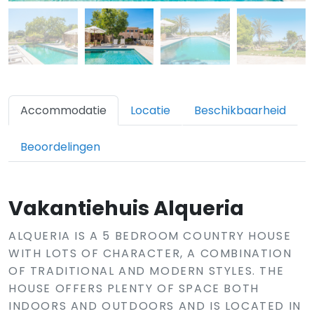
Accommodatie
Locatie
Beschikbaarheid
Beoordelingen
Vakantiehuis Alqueria
ALQUERIA IS A 5 BEDROOM COUNTRY HOUSE
WITH LOTS OF CHARACTER, A COMBINATION
OF TRADITIONAL AND MODERN STYLES. THE
HOUSE OFFERS PLENTY OF SPACE BOTH
INDOORS AND OUTDOORS AND IS LOCATED IN