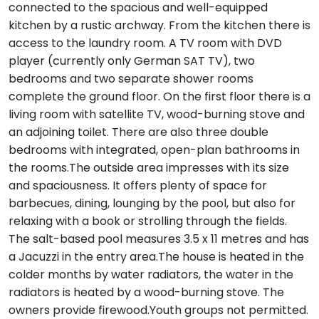
connected to the spacious and well-equipped
kitchen by a rustic archway. From the kitchen there is
access to the laundry room. A TV room with DVD
player (currently only German SAT TV), two
bedrooms and two separate shower rooms
complete the ground floor. On the first floor there is a
living room with satellite TV, wood-burning stove and
an adjoining toilet. There are also three double
bedrooms with integrated, open-plan bathrooms in
the rooms.The outside area impresses with its size
and spaciousness. It offers plenty of space for
barbecues, dining, lounging by the pool, but also for
relaxing with a book or strolling through the fields.
The salt-based pool measures 3.5 x 11 metres and has
a Jacuzzi in the entry area.The house is heated in the
colder months by water radiators, the water in the
radiators is heated by a wood-burning stove. The
owners provide firewood.Youth groups not permitted.