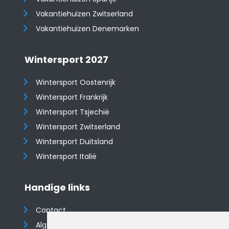
​​​​​​​Vakantiehuizen Zwitserland
Vakantiehuizen Denemarken
Wintersport 2027
Wintersport Oostenrijk
Wintersport Frankrijk
Wintersport Tsjechië
Wintersport Zwitserland
Wintersport Duitsland
Wintersport Italië
Handige links
Contact
Algemene voorwaarden