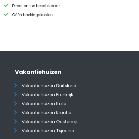
Direct online beschikbaar
Géén boekingskosten
Vakantiehuizen
Vakantiehuizen Duitsland
Vakantiehuizen Frankrijk
Vakantiehuizen Italië
Vakantiehuizen Kroatië
​​​​​​​Vakantiehuizen Oostenrijk
Vakantiehuizen Tsjechië