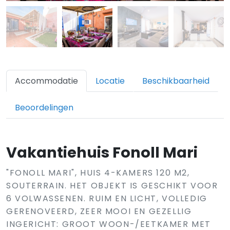
Accommodatie
Locatie
Beschikbaarheid
Beoordelingen
Vakantiehuis Fonoll Mari
"FONOLL MARI", HUIS 4-KAMERS 120 M2,
SOUTERRAIN. HET OBJEKT IS GESCHIKT VOOR
6 VOLWASSENEN. RUIM EN LICHT, VOLLEDIG
GERENOVEERD, ZEER MOOI EN GEZELLIG
INGERICHT: GROOT WOON-/EETKAMER MET