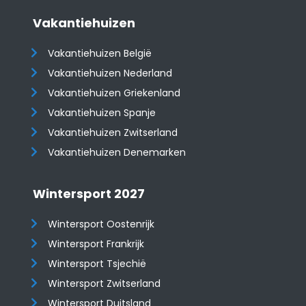
Vakantiehuizen
Vakantiehuizen België
Vakantiehuizen Nederland
Vakantiehuizen Griekenland
Vakantiehuizen Spanje
​​​​​​​Vakantiehuizen Zwitserland
Vakantiehuizen Denemarken
Wintersport 2027
Wintersport Oostenrijk
Wintersport Frankrijk
Wintersport Tsjechië
Wintersport Zwitserland
Wintersport Duitsland