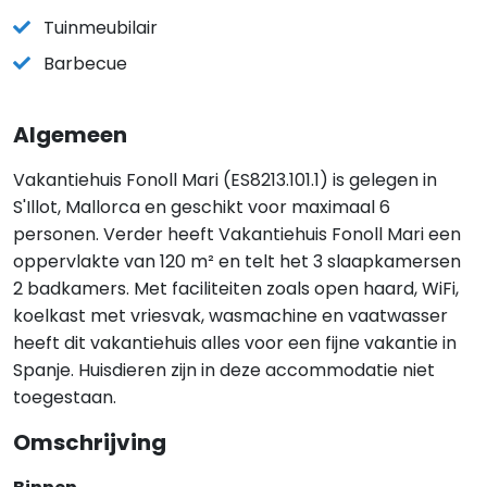
Tuinmeubilair
Barbecue
Algemeen
Vakantiehuis Fonoll Mari (ES8213.101.1) is gelegen in
S'Illot, Mallorca en geschikt voor maximaal 6
personen. Verder heeft Vakantiehuis Fonoll Mari een
oppervlakte van 120 m² en telt het 3 slaapkamersen
2 badkamers. Met faciliteiten zoals open haard, WiFi,
koelkast met vriesvak, wasmachine en vaatwasser
heeft dit vakantiehuis alles voor een fijne vakantie in
Spanje. Huisdieren zijn in deze accommodatie niet
toegestaan.
Omschrijving