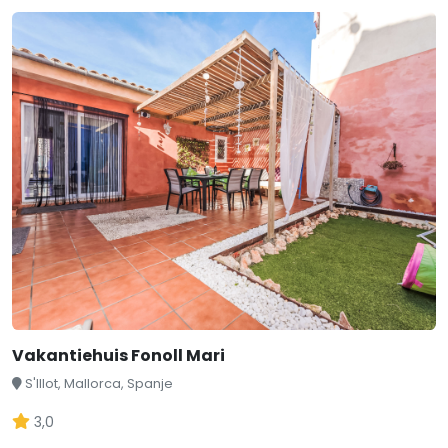
Vakantiehuis Fonoll Mari
S'Illot, Mallorca, Spanje
3,0