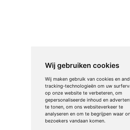
Wij gebruiken cookies
Wij maken gebruik van cookies en and
tracking-technologieën om uw surferv
op onze website te verbeteren, om
gepersonaliseerde inhoud en adverten
te tonen, om ons websiteverkeer te
analyseren en om te begrijpen waar o
bezoekers vandaan komen.