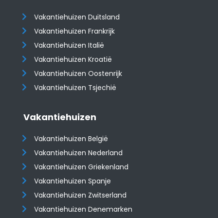
Vakantiehuizen Duitsland
Vakantiehuizen Frankrijk
Vakantiehuizen Italië
Vakantiehuizen Kroatië
​​​​​​​Vakantiehuizen Oostenrijk
Vakantiehuizen Tsjechië
Vakantiehuizen
Vakantiehuizen België
Vakantiehuizen Nederland
Vakantiehuizen Griekenland
Vakantiehuizen Spanje
​​​​​​​Vakantiehuizen Zwitserland
Vakantiehuizen Denemarken