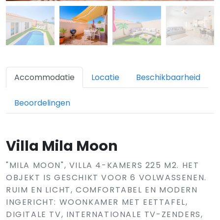
Accommodatie
Locatie
Beschikbaarheid
Beoordelingen
Villa Mila Moon
"MILA MOON", VILLA 4-KAMERS 225 M2. HET
OBJEKT IS GESCHIKT VOOR 6 VOLWASSENEN.
RUIM EN LICHT, COMFORTABEL EN MODERN
INGERICHT: WOONKAMER MET EETTAFEL,
DIGITALE TV, INTERNATIONALE TV-ZENDERS,