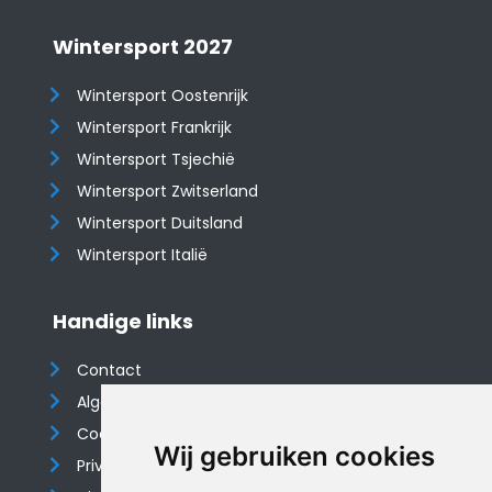
Wintersport 2027
Wintersport Oostenrijk
Wintersport Frankrijk
Wintersport Tsjechië
Wintersport Zwitserland
Wintersport Duitsland
Wintersport Italië
Handige links
Contact
Algemene voorwaarden
Cookieverklaring
Wij gebruiken cookies
Privacyverklaring