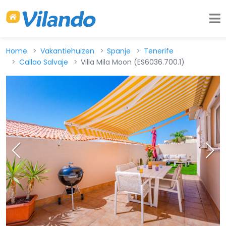
Home
Vakantiehuizen
Spanje
Tenerife
Callao Salvaje
Villa Mila Moon (ES6036.700.1)