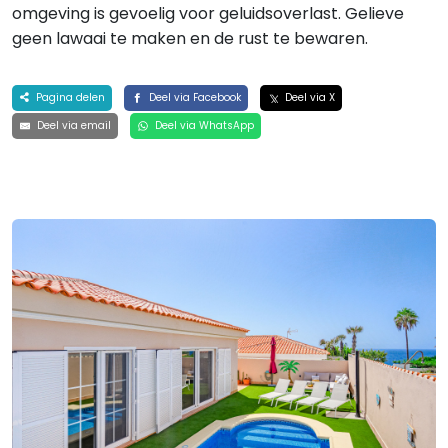
omgeving is gevoelig voor geluidsoverlast. Gelieve
geen lawaai te maken en de rust te bewaren.
Pagina delen
Deel via Facebook
Deel via X
Deel via email
Deel via WhatsApp