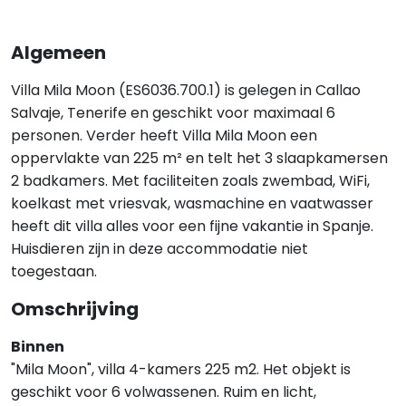
Algemeen
Villa Mila Moon (ES6036.700.1) is gelegen in Callao
Salvaje, Tenerife en geschikt voor maximaal 6
personen. Verder heeft Villa Mila Moon een
oppervlakte van 225 m² en telt het 3 slaapkamersen
2 badkamers. Met faciliteiten zoals zwembad, WiFi,
koelkast met vriesvak, wasmachine en vaatwasser
heeft dit villa alles voor een fijne vakantie in Spanje.
Huisdieren zijn in deze accommodatie niet
toegestaan.
Omschrijving
Binnen
"Mila Moon", villa 4-kamers 225 m2. Het objekt is
geschikt voor 6 volwassenen. Ruim en licht,