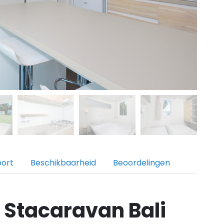
port
Beschikbaarheid
Beoordelingen
Stacaravan Bali