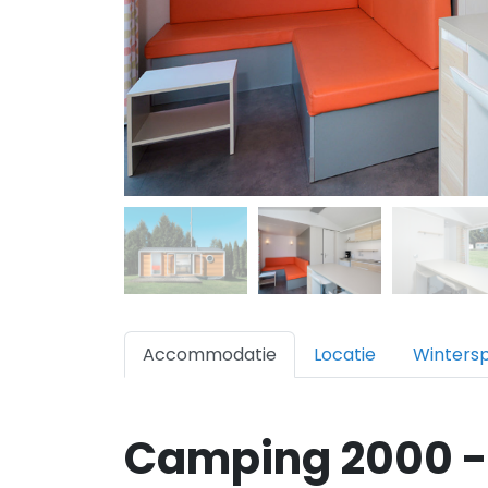
Accommodatie
Locatie
Winters
Camping 2000 - 