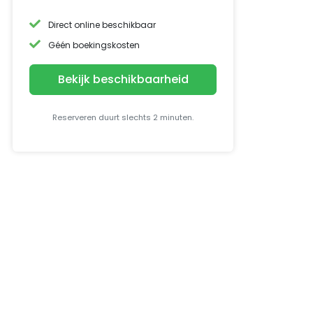
Direct online beschikbaar
Géén boekingskosten
Bekijk beschikbaarheid
Reserveren duurt slechts 2 minuten.