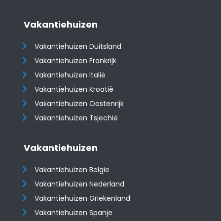
Vakantiehuizen
Vakantiehuizen Duitsland
Vakantiehuizen Frankrijk
Vakantiehuizen Italië
Vakantiehuizen Kroatië
​​​​​​​Vakantiehuizen Oostenrijk
Vakantiehuizen Tsjechië
Vakantiehuizen
Vakantiehuizen België
Vakantiehuizen Nederland
Vakantiehuizen Griekenland
Vakantiehuizen Spanje