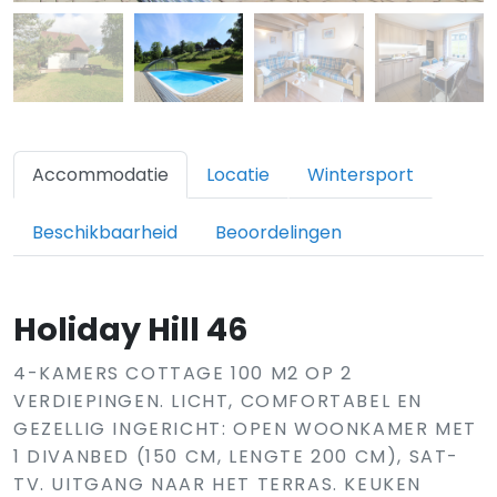
Accommodatie
Locatie
Wintersport
Beschikbaarheid
Beoordelingen
Holiday Hill 46
4-KAMERS COTTAGE 100 M2 OP 2
VERDIEPINGEN. LICHT, COMFORTABEL EN
GEZELLIG INGERICHT: OPEN WOONKAMER MET
1 DIVANBED (150 CM, LENGTE 200 CM), SAT-
TV. UITGANG NAAR HET TERRAS. KEUKEN