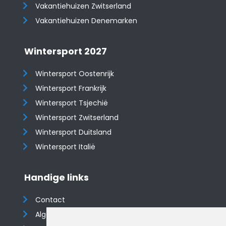
​​​​​​​Vakantiehuizen Zwitserland
Vakantiehuizen Denemarken
Wintersport 2027
Wintersport Oostenrijk
Wintersport Frankrijk
Wintersport Tsjechië
Wintersport Zwitserland
Wintersport Duitsland
Wintersport Italië
Handige links
Contact
Algemene voorwaarden