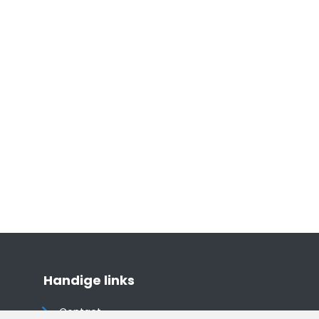
Handige links
Contact