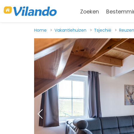
Zoeken
Bestemmi
Home
Vakantiehuizen
Tsjechië
Reuzen