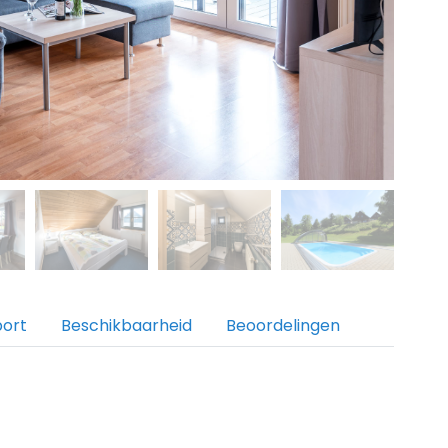
port
Beschikbaarheid
Beoordelingen