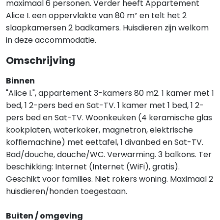
maximaal 6 personen. Verder heeft Appartement
Alice I. een oppervlakte van 80 m² en telt het 2
slaapkamersen 2 badkamers. Huisdieren zijn welkom
in deze accommodatie.
Omschrijving
Binnen
"Alice I.", appartement 3-kamers 80 m2. 1 kamer met 1
bed, 1 2-pers bed en Sat-TV. 1 kamer met 1 bed, 1 2-
pers bed en Sat-TV. Woonkeuken (4 keramische glas
kookplaten, waterkoker, magnetron, elektrische
koffiemachine) met eettafel, 1 divanbed en Sat-TV.
Bad/douche, douche/WC. Verwarming. 3 balkons. Ter
beschikking: Internet (Internet (WiFi), gratis).
Geschikt voor families. Niet rokers woning. Maximaal 2
huisdieren/honden toegestaan.
Buiten / omgeving