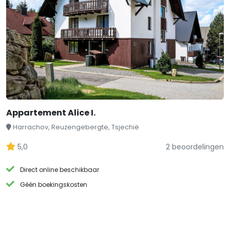
Appartement Alice I.
Harrachov, Reuzengebergte, Tsjechië
5,0
2 beoordelingen
Direct online beschikbaar
Géén boekingskosten