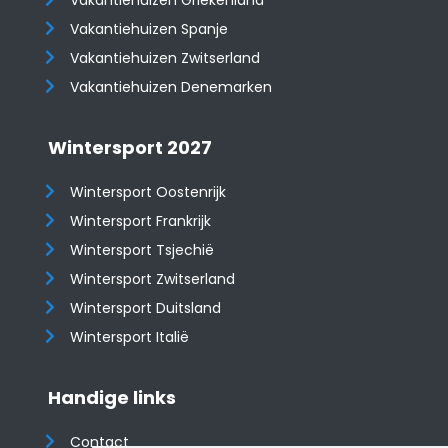
Vakantiehuizen Griekenland
Vakantiehuizen Spanje
​​​​​​​Vakantiehuizen Zwitserland
Vakantiehuizen Denemarken
Wintersport 2027
Wintersport Oostenrijk
Wintersport Frankrijk
Wintersport Tsjechië
Wintersport Zwitserland
Wintersport Duitsland
Wintersport Italië
Handige links
Contact