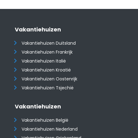
Vakantiehuizen
Vakantiehuizen Duitsland
Vakantiehuizen Frankrijk
Vakantiehuizen Italië
Vakantiehuizen Kroatië
​​​​​​​Vakantiehuizen Oostenrijk
Vakantiehuizen Tsjechië
Vakantiehuizen
Vakantiehuizen België
Vakantiehuizen Nederland