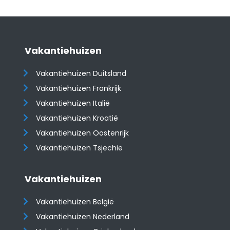
Vakantiehuizen
Vakantiehuizen Duitsland
Vakantiehuizen Frankrijk
Vakantiehuizen Italië
Vakantiehuizen Kroatië
​​​​​​​Vakantiehuizen Oostenrijk
Vakantiehuizen Tsjechië
Vakantiehuizen
Vakantiehuizen België
Vakantiehuizen Nederland