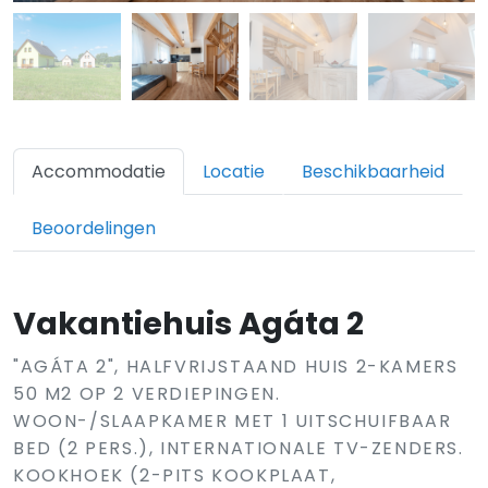
Accommodatie
Locatie
Beschikbaarheid
Beoordelingen
Vakantiehuis Agáta 2
"AGÁTA 2", HALFVRIJSTAAND HUIS 2-KAMERS
50 M2 OP 2 VERDIEPINGEN.
WOON-/SLAAPKAMER MET 1 UITSCHUIFBAAR
BED (2 PERS.), INTERNATIONALE TV-ZENDERS.
KOOKHOEK (2-PITS KOOKPLAAT,