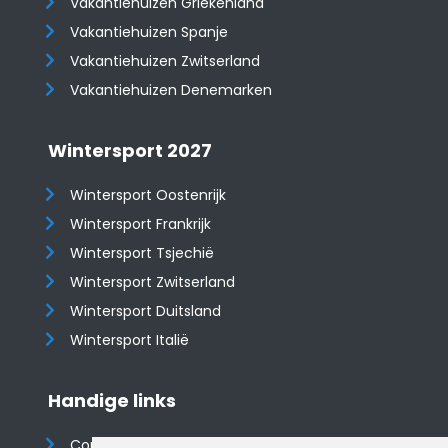
Vakantiehuizen Griekenland
Vakantiehuizen Spanje
​​​​​​​Vakantiehuizen Zwitserland
Vakantiehuizen Denemarken
Wintersport 2027
Wintersport Oostenrijk
Wintersport Frankrijk
Wintersport Tsjechië
Wintersport Zwitserland
Wintersport Duitsland
Wintersport Italië
Handige links
Contact