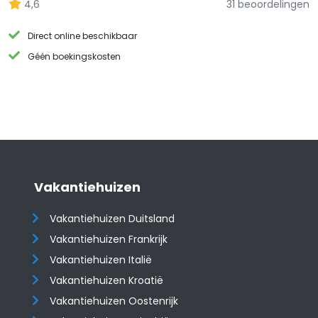
4,6
31 beoordelingen
Direct online beschikbaar
Géén boekingskosten
Vakantiehuizen
Vakantiehuizen Duitsland
Vakantiehuizen Frankrijk
Vakantiehuizen Italië
Vakantiehuizen Kroatië
​​​​​​​Vakantiehuizen Oostenrijk