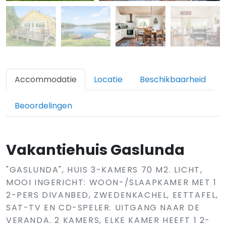
Accommodatie
Locatie
Beschikbaarheid
Beoordelingen
Vakantiehuis Gaslunda
"GASLUNDA", HUIS 3-KAMERS 70 M2. LICHT,
MOOI INGERICHT: WOON-/SLAAPKAMER MET 1
2-PERS DIVANBED, ZWEDENKACHEL, EETTAFEL,
SAT-TV EN CD-SPELER. UITGANG NAAR DE
VERANDA. 2 KAMERS, ELKE KAMER HEEFT 1 2-