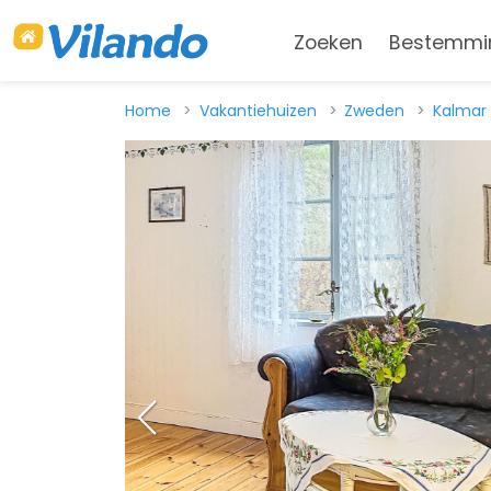
Zoeken
Bestemmi
Home
Vakantiehuizen
Zweden
Kalmar