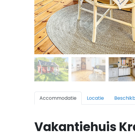
Accommodatie
Locatie
Beschik
Vakantiehuis Kr