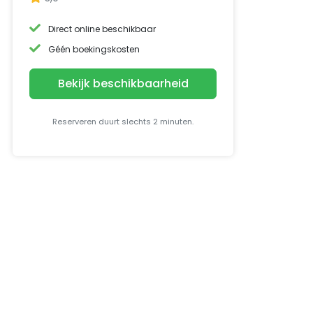
Direct online beschikbaar
Géén boekingskosten
Bekijk beschikbaarheid
Reserveren duurt slechts 2 minuten.