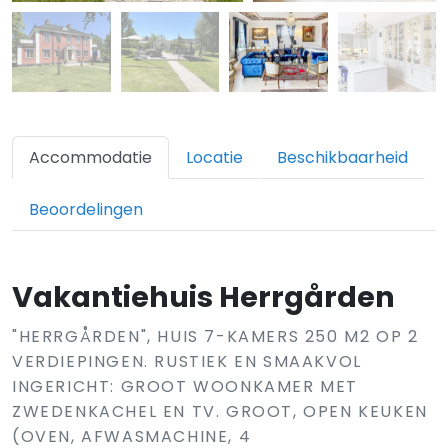
Accommodatie
Locatie
Beschikbaarheid
Beoordelingen
Vakantiehuis Herrgården
"HERRGÅRDEN", HUIS 7-KAMERS 250 M2 OP 2
VERDIEPINGEN. RUSTIEK EN SMAAKVOL
INGERICHT: GROOT WOONKAMER MET
ZWEDENKACHEL EN TV. GROOT, OPEN KEUKEN
(OVEN, AFWASMACHINE, 4