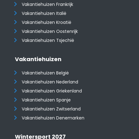
Vakantiehuizen Frankrijk
Vakantiehuizen Italië
Vakantiehuizen Kroatië
​​​​​​​Vakantiehuizen Oostenrijk
Vakantiehuizen Tsjechië
Vakantiehuizen
Vakantiehuizen België
Vakantiehuizen Nederland
Vakantiehuizen Griekenland
Vakantiehuizen Spanje
​​​​​​​Vakantiehuizen Zwitserland
Vakantiehuizen Denemarken
Wintersport 2027