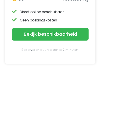
Direct online beschikbaar
Géén boekingskosten
Bekijk beschikbaarheid
Reserveren duurt slechts 2 minuten.