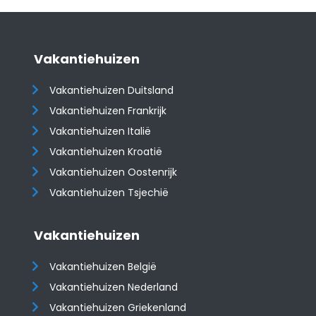
Vakantiehuizen
Vakantiehuizen Duitsland
Vakantiehuizen Frankrijk
Vakantiehuizen Italië
Vakantiehuizen Kroatië
​​​​​​​Vakantiehuizen Oostenrijk
Vakantiehuizen Tsjechië
Vakantiehuizen
Vakantiehuizen België
Vakantiehuizen Nederland
Vakantiehuizen Griekenland