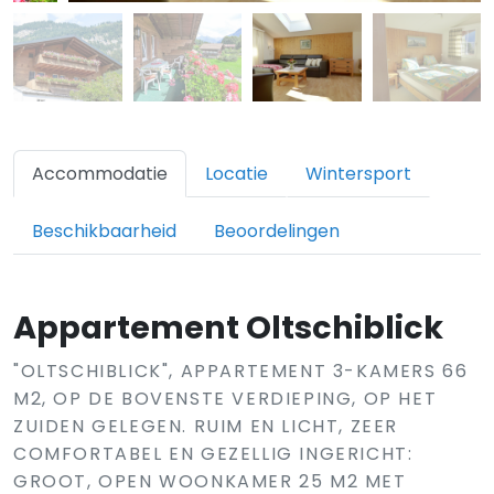
Accommodatie
Locatie
Wintersport
Beschikbaarheid
Beoordelingen
Appartement Oltschiblick
"OLTSCHIBLICK", APPARTEMENT 3-KAMERS 66
M2, OP DE BOVENSTE VERDIEPING, OP HET
ZUIDEN GELEGEN. RUIM EN LICHT, ZEER
COMFORTABEL EN GEZELLIG INGERICHT:
GROOT, OPEN WOONKAMER 25 M2 MET