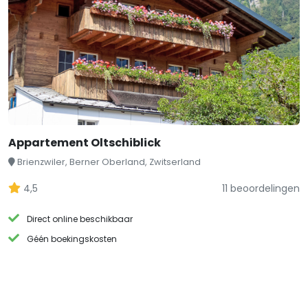
Appartement Oltschiblick
Brienzwiler, Berner Oberland, Zwitserland
4,5
11 beoordelingen
Direct online beschikbaar
Géén boekingskosten