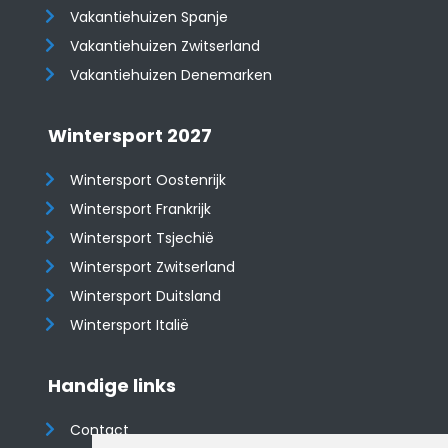
Vakantiehuizen Spanje
​​​​​​​Vakantiehuizen Zwitserland
Vakantiehuizen Denemarken
Wintersport 2027
Wintersport Oostenrijk
Wintersport Frankrijk
Wintersport Tsjechië
Wintersport Zwitserland
Wintersport Duitsland
Wintersport Italië
Handige links
Contact