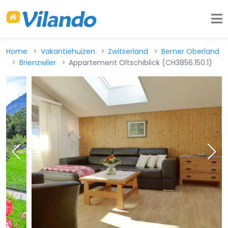
Home
Vakantiehuizen
Zwitserland
Berner Oberland
Brienzwiler
Appartement Oltschiblick (CH3856.150.1)