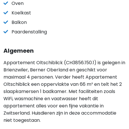
Oven
Koelkast
Balkon
Paardenstalling
Algemeen
Appartement Oltschiblick (CH3856.150.1) is gelegen in
Brienzwiler, Berner Oberland en geschikt voor
maximaal 4 personen. Verder heeft Appartement
Oltschiblick een oppervlakte van 66 m² en telt het 2
slaapkamersen 1 badkamer. Met faciliteiten zoals
WiFi, wasmachine en vaatwasser heeft dit
appartement alles voor een fijne vakantie in
Zwitserland. Huisdieren zijn in deze accommodatie
niet toegestaan.