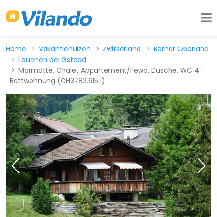
Home
Vakantiehuizen
Zwitserland
Berner Oberland
Lauenen bei Gstaad
Marmotte, Chalet Appartement/Fewo, Dusche, WC 4-
Bettwohnung (CH3782.615.1)