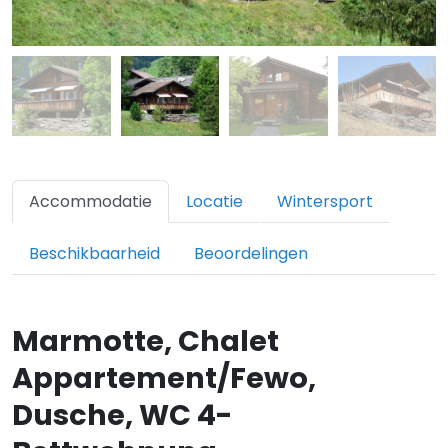
Accommodatie
Locatie
Wintersport
Beschikbaarheid
Beoordelingen
Marmotte, Chalet
Appartement/Fewo,
Dusche, WC 4-