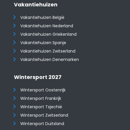
Vakantiehuizen
Vakantiehuizen België
Vakantiehuizen Nederland
Vakantiehuizen Griekenland
Vakantiehuizen Spanje
​​​​​​​Vakantiehuizen Zwitserland
Vakantiehuizen Denemarken
Wintersport 2027
Wintersport Oostenrijk
Wintersport Frankrijk
Wintersport Tsjechië
Wintersport Zwitserland
Wintersport Duitsland