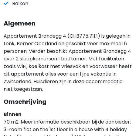
Balkon
Algemeen
Appartement Brandegg 4 (CH3775.711.1) is gelegen in
Lenk, Berner Oberland en geschikt voor maximaal 6
personen. Verder beschikt Appartement Brandegg 4
over 2 slaapkamersen 1 badkamer. Met faciliteiten
zoals WiFi, koelkast met vriesvak en vaatwasser heeft
dit appartement alles voor een fijne vakantie in
Zwitserland. Huisdieren zijn in deze accommodatie
niet toegestaan.
Omschrijving
Binnen
70 m2. Meer informatie beschikbaar bij de aanbieder:
3-room flat on the 1st floor in a house with 4 holiday