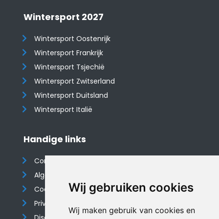
Wintersport 2027
Wintersport Oostenrijk
Wintersport Frankrijk
Wintersport Tsjechië
Wintersport Zwitserland
Wintersport Duitsland
Wintersport Italië
Handige links
Contact
Algemene voorwaarden
Wij gebruiken cookies
Cookieverklaring
Privacyverklaring
Wij maken gebruik van cookies en
Disclaimer