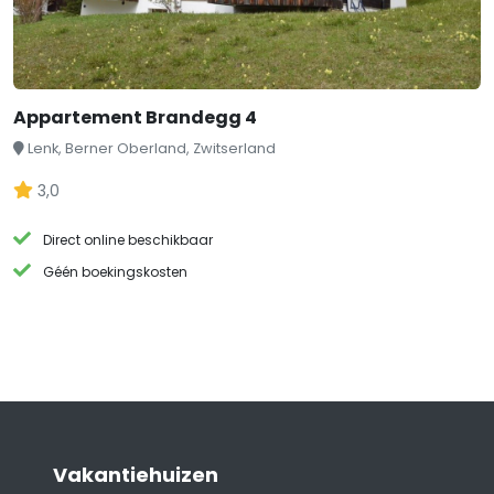
Appartement Brandegg 4
Lenk, Berner Oberland, Zwitserland
3,0
Direct online beschikbaar
Géén boekingskosten
Vakantiehuizen