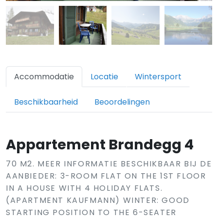
Accommodatie
Locatie
Wintersport
Beschikbaarheid
Beoordelingen
Appartement Brandegg 4
70 M2. MEER INFORMATIE BESCHIKBAAR BIJ DE
AANBIEDER: 3-ROOM FLAT ON THE 1ST FLOOR
IN A HOUSE WITH 4 HOLIDAY FLATS.
(APARTMENT KAUFMANN) WINTER: GOOD
STARTING POSITION TO THE 6-SEATER