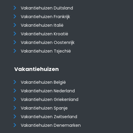
Vakantiehuizen Duitsland
Vakantiehuizen Frankrijk
Vakantiehuizen Italië
Vakantiehuizen Kroatië
​​​​​​​Vakantiehuizen Oostenrijk
Vakantiehuizen Tsjechië
Vakantiehuizen
Vakantiehuizen België
Vakantiehuizen Nederland
Vakantiehuizen Griekenland
Vakantiehuizen Spanje
​​​​​​​Vakantiehuizen Zwitserland
Vakantiehuizen Denemarken