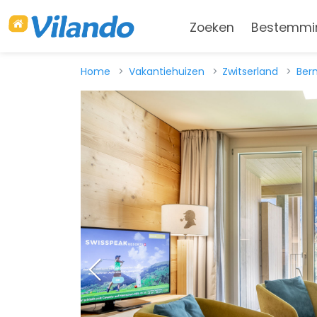
Zoeken
Bestemmi
Home
Vakantiehuizen
Zwitserland
Ber