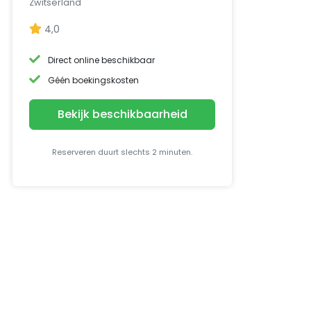
Zwitserland
4,0
Direct online beschikbaar
Géén boekingskosten
Bekijk beschikbaarheid
Reserveren duurt slechts 2 minuten.