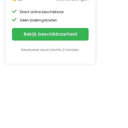
Direct online beschikbaar
Géén boekingskosten
Bekijk beschikbaarheid
Reserveren duurt slechts 2 minuten.