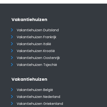
Vakantiehuizen
Vakantiehuizen Duitsland
Vakantiehuizen Frankrijk
Vakantiehuizen Italië
Vakantiehuizen Kroatië
​​​​​​​Vakantiehuizen Oostenrijk
Vakantiehuizen Tsjechië
Vakantiehuizen
Vakantiehuizen België
Vakantiehuizen Nederland
Vakantiehuizen Griekenland