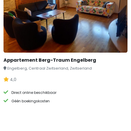
Appartement Berg-Traum Engelberg
Engelberg, Centraal Zwitserland, Zwitserland
4,0
Direct online beschikbaar
Géén boekingskosten