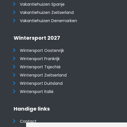
Vakantiehuizen Spanje
​​​​​​​Vakantiehuizen Zwitserland
Vakantiehuizen Denemarken
Wintersport 2027
Wintersport Oostenrijk
Wintersport Frankrijk
Wintersport Tsjechië
Wintersport Zwitserland
Wintersport Duitsland
Wintersport Italië
Handige links
Contact