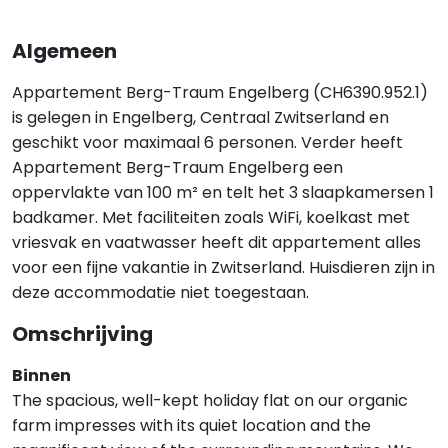
Algemeen
Appartement Berg-Traum Engelberg (CH6390.952.1)
is gelegen in Engelberg, Centraal Zwitserland en
geschikt voor maximaal 6 personen. Verder heeft
Appartement Berg-Traum Engelberg een
oppervlakte van 100 m² en telt het 3 slaapkamersen 1
badkamer. Met faciliteiten zoals WiFi, koelkast met
vriesvak en vaatwasser heeft dit appartement alles
voor een fijne vakantie in Zwitserland. Huisdieren zijn in
deze accommodatie niet toegestaan.
Omschrijving
Binnen
The spacious, well-kept holiday flat on our organic
farm impresses with its quiet location and the