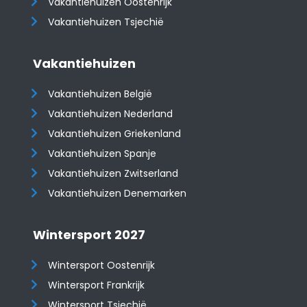
​​​​​​​Vakantiehuizen Oostenrijk
Vakantiehuizen Tsjechië
Vakantiehuizen
Vakantiehuizen België
Vakantiehuizen Nederland
Vakantiehuizen Griekenland
Vakantiehuizen Spanje
​​​​​​​Vakantiehuizen Zwitserland
Vakantiehuizen Denemarken
Wintersport 2027
Wintersport Oostenrijk
Wintersport Frankrijk
Wintersport Tsjechië