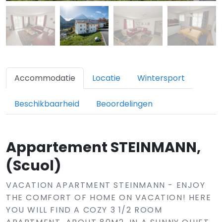
Accommodatie
Locatie
Wintersport
Beschikbaarheid
Beoordelingen
Appartement STEINMANN,
(Scuol)
VACATION APARTMENT STEINMANN - ENJOY
THE COMFORT OF HOME ON VACATION! HERE
YOU WILL FIND A COZY 3 1/2 ROOM