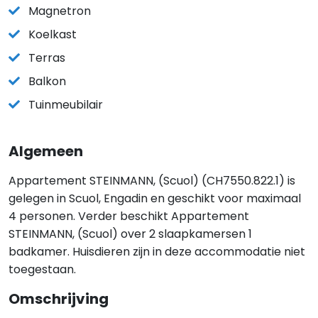
Magnetron
Koelkast
Terras
Balkon
Tuinmeubilair
Algemeen
Appartement STEINMANN, (Scuol) (CH7550.822.1) is
gelegen in Scuol, Engadin en geschikt voor maximaal
4 personen. Verder beschikt Appartement
STEINMANN, (Scuol) over 2 slaapkamersen 1
badkamer. Huisdieren zijn in deze accommodatie niet
toegestaan.
Omschrijving