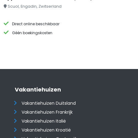
Scuol, Engadin, Zwitserland
Direct online beschikbaar
Géén boekingskosten
Vakantiehuizen
Vakantiehuizen Duitsland
Vakantiehuizen Frankrijk
Vakantiehuizen Italië
Vakantiehuizen Kroatië