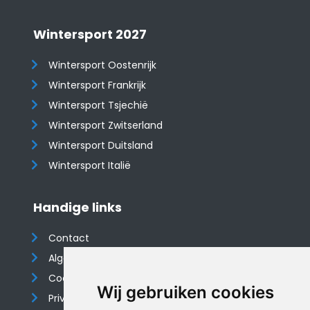
Wintersport 2027
Wintersport Oostenrijk
Wintersport Frankrijk
Wintersport Tsjechië
Wintersport Zwitserland
Wintersport Duitsland
Wintersport Italië
Handige links
Contact
Algemene voorwaarden
Cookieverklaring
Wij gebruiken cookies
Privacyverklaring