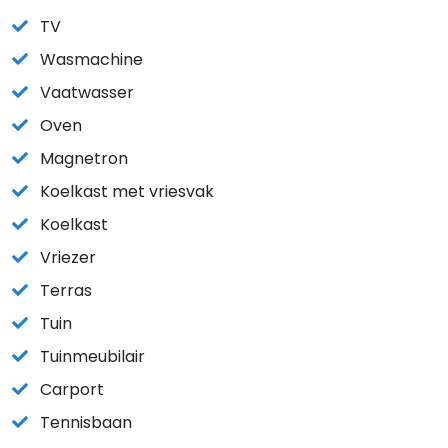
TV
Wasmachine
Vaatwasser
Oven
Magnetron
Koelkast met vriesvak
Koelkast
Vriezer
Terras
Tuin
Tuinmeubilair
Carport
Tennisbaan