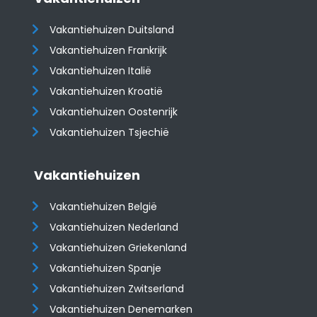
Vakantiehuizen Duitsland
Vakantiehuizen Frankrijk
Vakantiehuizen Italië
Vakantiehuizen Kroatië
​​​​​​​Vakantiehuizen Oostenrijk
Vakantiehuizen Tsjechië
Vakantiehuizen
Vakantiehuizen België
Vakantiehuizen Nederland
Vakantiehuizen Griekenland
Vakantiehuizen Spanje
​​​​​​​Vakantiehuizen Zwitserland
Vakantiehuizen Denemarken