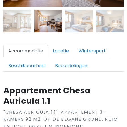
Accommodatie
Locatie
Wintersport
Beschikbaarheid
Beoordelingen
Appartement Chesa
Auricula 1.1
"CHESA AURICULA 1.1", APPARTEMENT 3-
KAMERS 92 M2, OP DE BEGANE GROND. RUIM
EN LICHT, GEZELLIG INGERICHT: