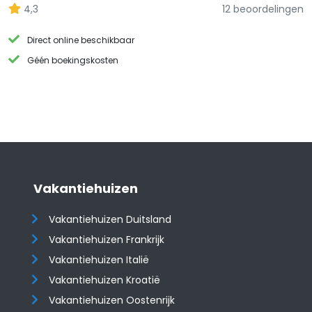
4,3
12 beoordelingen
Direct online beschikbaar
Géén boekingskosten
Vakantiehuizen
Vakantiehuizen Duitsland
Vakantiehuizen Frankrijk
Vakantiehuizen Italië
Vakantiehuizen Kroatië
​​​​​​​Vakantiehuizen Oostenrijk