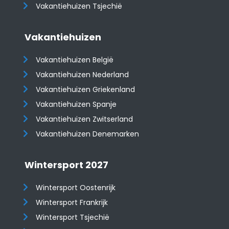
Vakantiehuizen Tsjechië
Vakantiehuizen
Vakantiehuizen België
Vakantiehuizen Nederland
Vakantiehuizen Griekenland
Vakantiehuizen Spanje
​​​​​​​Vakantiehuizen Zwitserland
Vakantiehuizen Denemarken
Wintersport 2027
Wintersport Oostenrijk
Wintersport Frankrijk
Wintersport Tsjechië