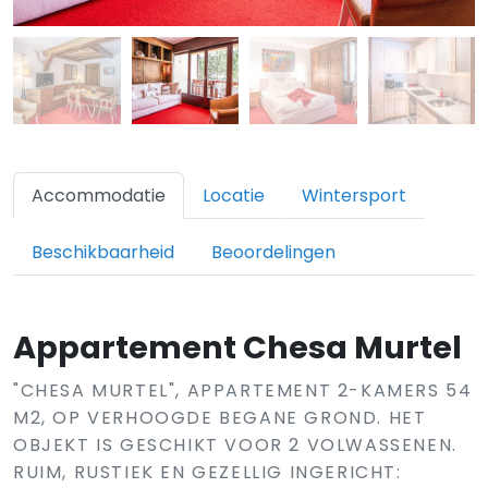
Accommodatie
Locatie
Wintersport
Beschikbaarheid
Beoordelingen
Appartement Chesa Murtel
"CHESA MURTEL", APPARTEMENT 2-KAMERS 54
M2, OP VERHOOGDE BEGANE GROND. HET
OBJEKT IS GESCHIKT VOOR 2 VOLWASSENEN.
RUIM, RUSTIEK EN GEZELLIG INGERICHT: