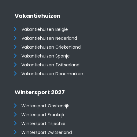
Vakantiehuizen
Vakantiehuizen België
Vakantiehuizen Nederland
Vakantiehuizen Griekenland
Vakantiehuizen Spanje
​​​​​​​Vakantiehuizen Zwitserland
Vakantiehuizen Denemarken
Wintersport 2027
Wintersport Oostenrijk
Wintersport Frankrijk
Wintersport Tsjechië
Wintersport Zwitserland