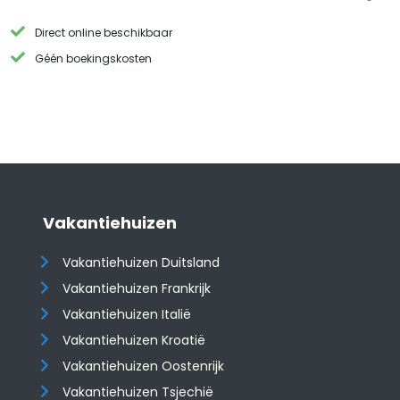
Direct online beschikbaar
Géén boekingskosten
Vakantiehuizen
Vakantiehuizen Duitsland
Vakantiehuizen Frankrijk
Vakantiehuizen Italië
Vakantiehuizen Kroatië
​​​​​​​Vakantiehuizen Oostenrijk
Vakantiehuizen Tsjechië