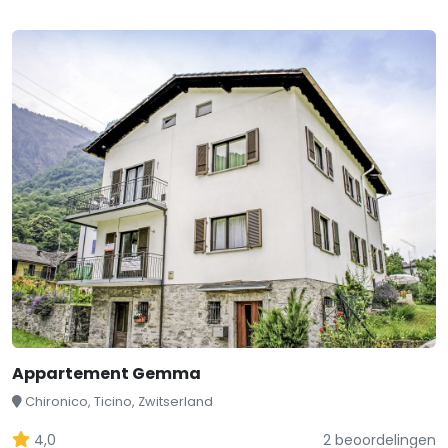
Appartement Gemma
Chironico, Ticino, Zwitserland
4,0
2 beoordelingen