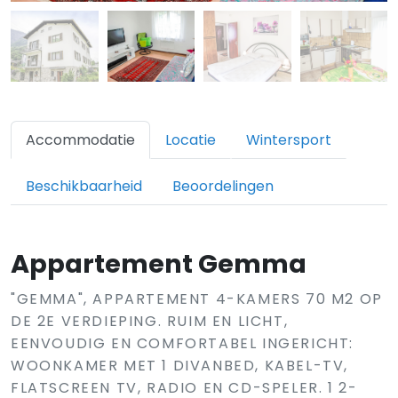
Accommodatie
Locatie
Wintersport
Beschikbaarheid
Beoordelingen
Appartement Gemma
"GEMMA", APPARTEMENT 4-KAMERS 70 M2 OP
DE 2E VERDIEPING. RUIM EN LICHT,
EENVOUDIG EN COMFORTABEL INGERICHT:
WOONKAMER MET 1 DIVANBED, KABEL-TV,
FLATSCREEN TV, RADIO EN CD-SPELER. 1 2-