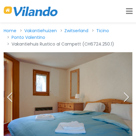
Home
Vakantiehuizen
Zwitserland
Ticino
Ponto Valentino
Vakantiehuis Rustico al Campett (CH6724.250.1)