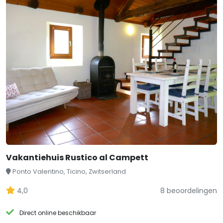
Vakantiehuis Rustico al Campett
Ponto Valentino, Ticino, Zwitserland
4,0
8 beoordelingen
Direct online beschikbaar