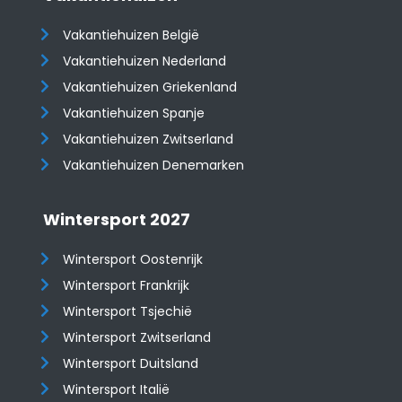
Vakantiehuizen België
Vakantiehuizen Nederland
Vakantiehuizen Griekenland
Vakantiehuizen Spanje
​​​​​​​Vakantiehuizen Zwitserland
Vakantiehuizen Denemarken
Wintersport 2027
Wintersport Oostenrijk
Wintersport Frankrijk
Wintersport Tsjechië
Wintersport Zwitserland
Wintersport Duitsland
Wintersport Italië