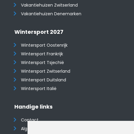
​​​​​​​Vakantiehuizen Zwitserland
Vakantiehuizen Denemarken
Wintersport 2027
Wintersport Oostenrijk
Wintersport Frankrijk
Wintersport Tsjechië
Wintersport Zwitserland
Wintersport Duitsland
Wintersport Italië
Handige links
Contact
Algemene voorwaarden