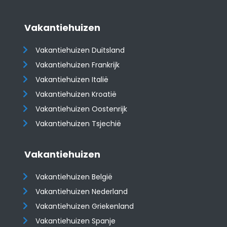
Vakantiehuizen
Vakantiehuizen Duitsland
Vakantiehuizen Frankrijk
Vakantiehuizen Italië
Vakantiehuizen Kroatië
​​​​​​​Vakantiehuizen Oostenrijk
Vakantiehuizen Tsjechië
Vakantiehuizen
Vakantiehuizen België
Vakantiehuizen Nederland
Vakantiehuizen Griekenland
Vakantiehuizen Spanje