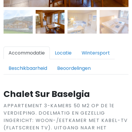
Accommodatie
Locatie
Wintersport
Beschikbaarheid
Beoordelingen
Chalet Sur Baselgia
APPARTEMENT 3-KAMERS 50 M2 OP DE 1E
VERDIEPING. DOELMATIG EN GEZELLIG
INGERICHT: WOON-/EETKAMER MET KABEL-TV
(FLATSCREEN TV). UITGANG NAAR HET