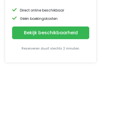
Direct online beschikbaar
Géén boekingskosten
Bekijk beschikbaarheid
Reserveren duurt slechts 2 minuten.