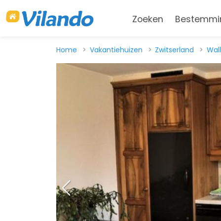
Zoeken
Bestemmi
Home
Vakantiehuizen
Zwitserland
Wall