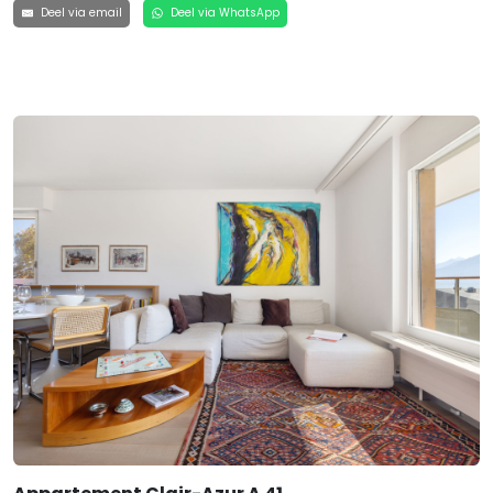
Deel via email
Deel via WhatsApp