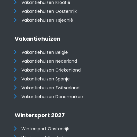
Vakantiehuizen Kroatië
​​​​​​​Vakantiehuizen Oostenrijk
Vakantiehuizen Tsjechië
Vakantiehuizen
Vakantiehuizen België
Vakantiehuizen Nederland
Vakantiehuizen Griekenland
Vakantiehuizen Spanje
​​​​​​​Vakantiehuizen Zwitserland
Vakantiehuizen Denemarken
Wintersport 2027
Wintersport Oostenrijk