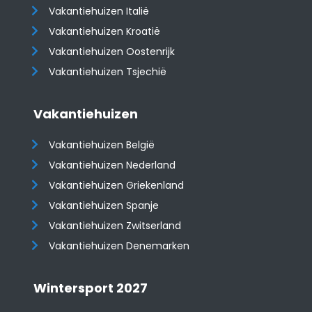
Vakantiehuizen Italië
Vakantiehuizen Kroatië
​​​​​​​Vakantiehuizen Oostenrijk
Vakantiehuizen Tsjechië
Vakantiehuizen
Vakantiehuizen België
Vakantiehuizen Nederland
Vakantiehuizen Griekenland
Vakantiehuizen Spanje
​​​​​​​Vakantiehuizen Zwitserland
Vakantiehuizen Denemarken
Wintersport 2027