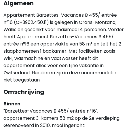
Algemeen
Appartement Barzettes-Vacances B 455/ entrée
n°16 (CH3962.450.11) is gelegen in Crans-Montana,
Wallis en geschikt voor maximaal 4 personen. Verder
heeft Appartement Barzettes-Vacances B 455/
entrée n°16 een oppervlakte van 58 m² en telt het 2
slaapkamersen 1 badkamer. Met faciliteiten zoals
WiFi, wasmachine en vaatwasser heeft dit
appartement alles voor een fijne vakantie in
Zwitserland. Huisdieren zijn in deze accommodatie
niet toegestaan.
Omschrijving
Binnen
"Barzettes-Vacances B 455/ entrée n°16",
appartement 3-kamers 58 m2 op de 2e verdieping.
Gerenoveerd in 2010, mooi ingericht: