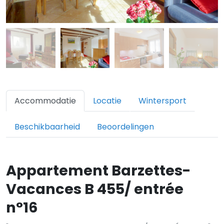
Accommodatie
Locatie
Wintersport
Beschikbaarheid
Beoordelingen
Appartement Barzettes-
Vacances B 455/ entrée
n°16