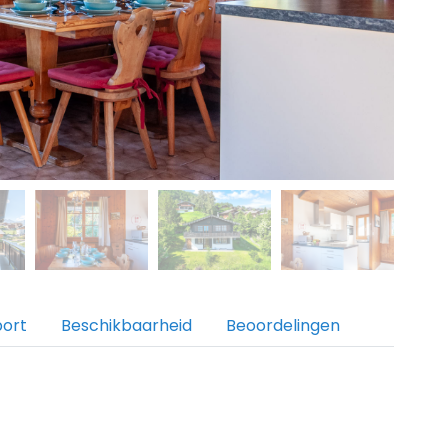
port
Beschikbaarheid
Beoordelingen