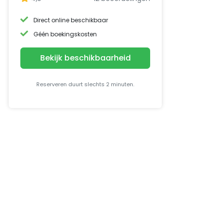
Direct online beschikbaar
Géén boekingskosten
Bekijk beschikbaarheid
Reserveren duurt slechts 2 minuten.