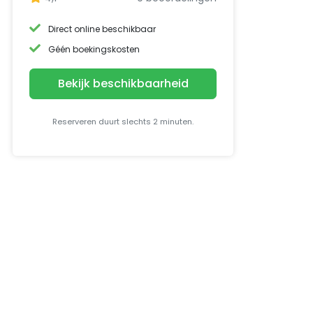
Direct online beschikbaar
Géén boekingskosten
Bekijk beschikbaarheid
Reserveren duurt slechts 2 minuten.