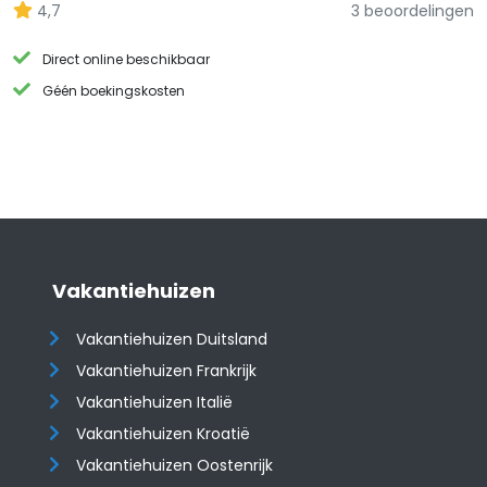
4,7
3 beoordelingen
Direct online beschikbaar
Géén boekingskosten
Vakantiehuizen
Vakantiehuizen Duitsland
Vakantiehuizen Frankrijk
Vakantiehuizen Italië
Vakantiehuizen Kroatië
​​​​​​​Vakantiehuizen Oostenrijk