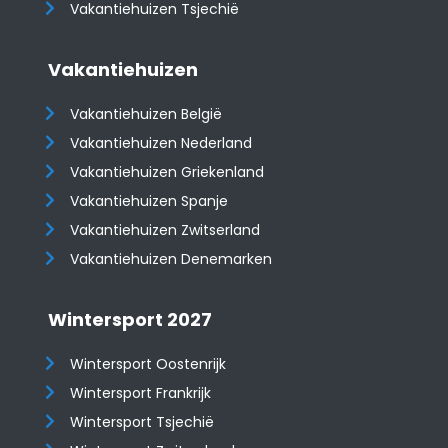
Vakantiehuizen Tsjechië
Vakantiehuizen
Vakantiehuizen België
Vakantiehuizen Nederland
Vakantiehuizen Griekenland
Vakantiehuizen Spanje
​​​​​​​Vakantiehuizen Zwitserland
Vakantiehuizen Denemarken
Wintersport 2027
Wintersport Oostenrijk
Wintersport Frankrijk
Wintersport Tsjechië