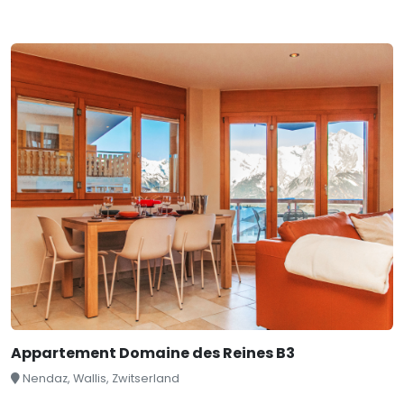
Appartement Domaine des Reines B3
Nendaz, Wallis, Zwitserland