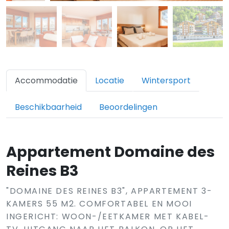
Accommodatie
Locatie
Wintersport
Beschikbaarheid
Beoordelingen
Appartement Domaine des
Reines B3
"DOMAINE DES REINES B3", APPARTEMENT 3-
KAMERS 55 M2. COMFORTABEL EN MOOI
INGERICHT: WOON-/EETKAMER MET KABEL-