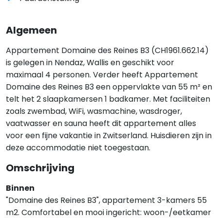
Algemeen
Appartement Domaine des Reines B3 (CH1961.662.14)
is gelegen in Nendaz, Wallis en geschikt voor
maximaal 4 personen. Verder heeft Appartement
Domaine des Reines B3 een oppervlakte van 55 m² en
telt het 2 slaapkamersen 1 badkamer. Met faciliteiten
zoals zwembad, WiFi, wasmachine, wasdroger,
vaatwasser en sauna heeft dit appartement alles
voor een fijne vakantie in Zwitserland. Huisdieren zijn in
deze accommodatie niet toegestaan.
Omschrijving
Binnen
"Domaine des Reines B3", appartement 3-kamers 55
m2. Comfortabel en mooi ingericht: woon-/eetkamer